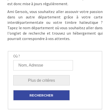
est donc mise à jours régulièrement.
Ami Gersois, vous souhaitez aller assouvir votre passion
dans un autre département grâce à votre carte
interdépartementale ou votre timbre halieutique ?
Tapez le nom département où vous souhaitez aller dans
l'onglet de recherche et trouvez un hébergement qui
pourrait correspondre à vos attentes.
Où ?