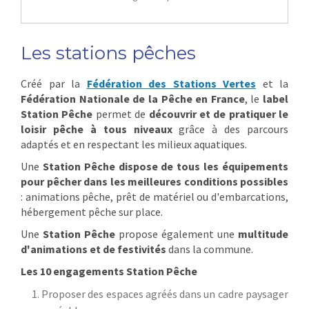
Les stations pêches
Créé par la
Fédération des Stations Vertes
et la
Fédération Nationale de la Pêche en France
, le
label
Station Pêche
permet de
découvrir et de pratiquer le
loisir pêche à tous niveaux
grâce à des parcours
adaptés et en respectant les milieux aquatiques.
Une
Station Pêche dispose de tous les équipements
pour pêcher dans les meilleures conditions possibles
: animations pêche, prêt de matériel ou d'embarcations,
hébergement pêche sur place.
Une
Station Pêche
propose également une
multitude
d'animations et de festivités
dans la commune.
Les 10 engagements Station Pêche
Proposer des espaces agréés dans un cadre paysager