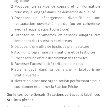
agréable
Proposer un service de conseil et d'information
touristique, engagé dans une démarche de qualité
Proposer un hébergement diversifié et une
restauration ouverte à l'année (ou en cohérence
avec la fréquentation touristique)
Disposer de commerces et services adaptés aux
demandes des touristes et visiteurs
Disposer d'une offre de loisirs de pleine nature
Avoir un programme d'animations et de festivités
Proposer une offre à destination des familles
Favoriser l'accessibilité tarifaire pour tous
Etre engagé dans la démarche « Ecotourisme
Station Verte »
Mettre en place une organisation performante pour
coordonner et animer la Station Pêche
Sur le territoire Gersois, 2 stations vertes sont labéllisés
stations pêche :