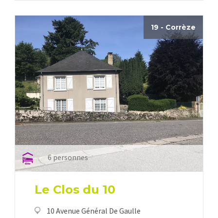
19 - Corrèze
6 personnes
Le Clos du 10
10 Avenue Général De Gaulle