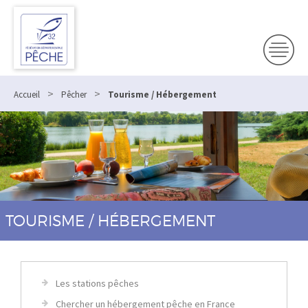
>
>
Accueil
Pêcher
Tourisme / Hébergement
TOURISME / HÉBERGEMENT
Les stations pêches
Chercher un hébergement pêche en France