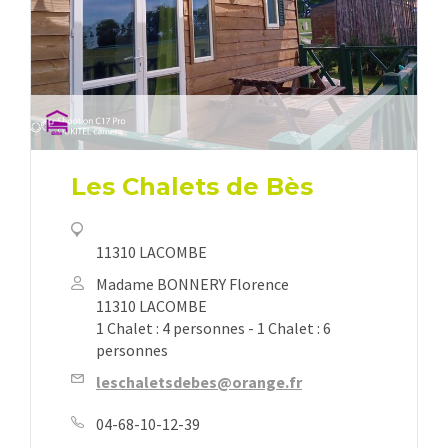
Les Chalets de Bès
11310 LACOMBE
Madame BONNERY Florence
11310 LACOMBE
1 Chalet : 4 personnes - 1 Chalet : 6
personnes
leschaletsdebes@orange.fr
04-68-10-12-39