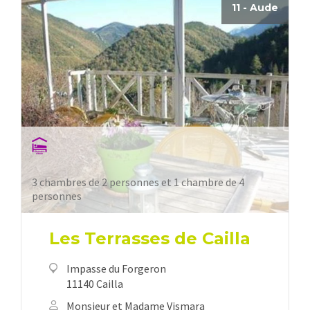
11 - Aude
3 chambres de 2 personnes et 1 chambre de 4
personnes
Les Terrasses de Cailla
Impasse du Forgeron
11140 Cailla
Monsieur et Madame Vismara