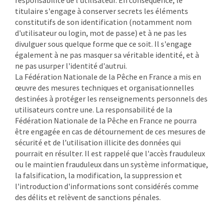
responsabilité de l’utilisateur. En conséquence, le
titulaire s'engage à conserver secrets les éléments
constitutifs de son identification (notamment nom
d'utilisateur ou login, mot de passe) et à ne pas les
divulguer sous quelque forme que ce soit. Il s'engage
également à ne pas masquer sa véritable identité, et à
ne pas usurper l'identité d'autrui.
La Fédération Nationale de la Pêche en France a mis en
œuvre des mesures techniques et organisationnelles
destinées à protéger les renseignements personnels des
utilisateurs contre une. La responsabilité de la
Fédération Nationale de la Pêche en France ne pourra
être engagée en cas de détournement de ces mesures de
sécurité et de l’utilisation illicite des données qui
pourrait en résulter. Il est rappelé que l'accès frauduleux
ou le maintien frauduleux dans un système informatique,
la falsification, la modification, la suppression et
l'introduction d'informations sont considérés comme
des délits et relèvent de sanctions pénales.