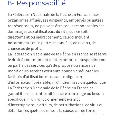
8- Responsabilité
La Fédération Nationale de la Pêche en France et ses
organismes affiliés, ses dirigeants, employés ou autres
représentants, ne peuvent être tenus responsables des
dommages aux utilisateurs du site, que ce soit
directement ou indirectement, ceux ci incluant
notamment toute perte de données, de revenu, de
chance ou de profit.
La Fédération Nationale de la Pêche en France se réserve
le droit à tout moment d’interrompre ou suspendre tout
ou partie des services qu’elle propose ou encore de
modifier les services existants pour en améliorer les
facilités d’utilisation et ce sans obligation
d’information préalable, ni d’indemnisation quelconque.
La Fédération Nationale de la Pêche en France ne
garantit pas la conformité du site à un usage ou besoin
spécifique, ni un fonctionnement exempt
d’interruptions, d’erreurs, de perturbations, de virus ou
défaillances quelle qu’en soit la cause, cas de force