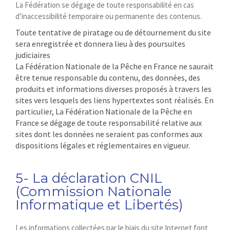
La Fédération se dégage de toute responsabilité en cas
d’inaccessibilité temporaire ou permanente des contenus.
Toute tentative de piratage ou de détournement du site
sera enregistrée et donnera lieu à des poursuites
judiciaires
La Fédération Nationale de la Pêche en France ne saurait
être tenue responsable du contenu, des données, des
produits et informations diverses proposés à travers les
sites vers lesquels des liens hypertextes sont réalisés. En
particulier, La Fédération Nationale de la Pêche en
France se dégage de toute responsabilité relative aux
sites dont les données ne seraient pas conformes aux
dispositions légales et réglementaires en vigueur.
5- La déclaration CNIL
(Commission Nationale
Informatique et Libertés)
Les informations collectées par le biais du site Internet font