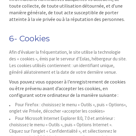
toute collecte, de toute utilisation détournée, et d’une
manière générale, de tout acte susceptible de porter
atteinte à la vie privée ou à la réputation des personnes.
6- Cookies
Afin d’évaluer la fréquentation, le site utilise la technologie
des « cookies », émis par le serveur d’Eolas, hébergeur du site.
Les cookies utilisés contiennent : un identifiant unique,
généré aléatoirement et la date de votre dernière venue.
Vous pouvez vous opposer à l’enregistrement de cookies
ou être prévenu avant d’accepter les cookies, en
configurant votre ordinateur de la manière suivante :
Pour Firefox : choisissez le menu « Outils », puis « Options»,
onglet vie Privée, décocher «accepter les cookies»
Pour Microsoft Internet Explorer 8.0, 7.0 et antérieur :
choisissez le menu « Outils », puis « Options Internet ».
Cliquez sur l’onglet « Confidentialité », et sélectionnez le