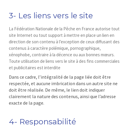
3- Les liens vers le site
La Fédération Nationale de la Pêche en France autorise tout
site Internet ou tout support à mettre en place un lien en
direction de son contenu à l’exception de ceux diffusant des
contenus à caractère polémique, pornographique,
xénophobe, contraire à la décence ou aux bonnes mœurs.
Toute utilisation de liens vers le site à des fins commerciales
et publicitaires est interdite
Dans ce cadre, l’intégralité de la page liée doit être
respectée, et aucune imbrication dans un autre site ne
doit être réalisée. De même, le lien doit indiquer
clairement la nature des contenus, ainsi que l’adresse
exacte de la page.
4- Responsabilité