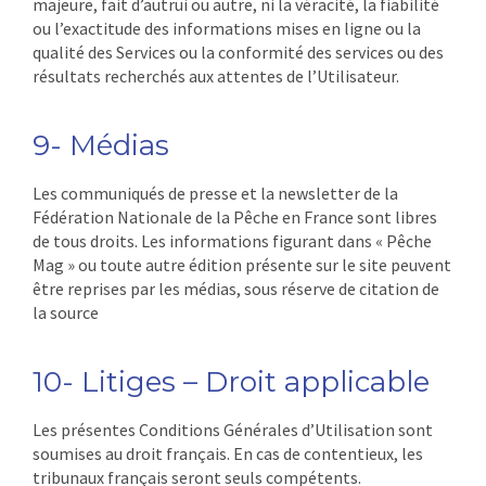
majeure, fait d’autrui ou autre, ni la véracité, la fiabilité
ou l’exactitude des informations mises en ligne ou la
qualité des Services ou la conformité des services ou des
résultats recherchés aux attentes de l’Utilisateur.
9- Médias
Les communiqués de presse et la newsletter de la
Fédération Nationale de la Pêche en France sont libres
de tous droits. Les informations figurant dans « Pêche
Mag » ou toute autre édition présente sur le site peuvent
être reprises par les médias, sous réserve de citation de
la source
10- Litiges – Droit applicable
Les présentes Conditions Générales d’Utilisation sont
soumises au droit français. En cas de contentieux, les
tribunaux français seront seuls compétents.