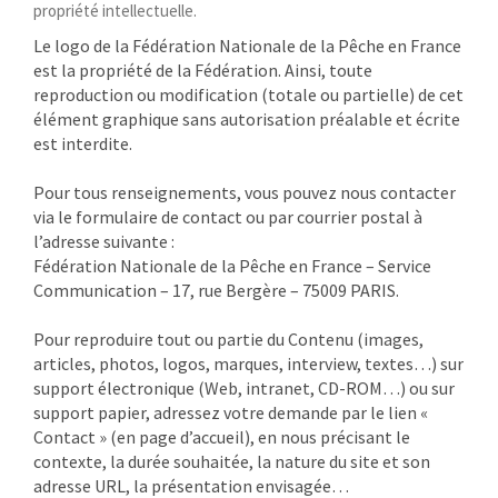
propriété intellectuelle.
Le logo de la Fédération Nationale de la Pêche en France
est la propriété de la Fédération. Ainsi, toute
reproduction ou modification (totale ou partielle) de cet
élément graphique sans autorisation préalable et écrite
est interdite.
Pour tous renseignements, vous pouvez nous contacter
via le formulaire de contact ou par courrier postal à
l’adresse suivante :
Fédération Nationale de la Pêche en France – Service
Communication – 17, rue Bergère – 75009 PARIS.
Pour reproduire tout ou partie du Contenu (images,
articles, photos, logos, marques, interview, textes…) sur
support électronique (Web, intranet, CD-ROM…) ou sur
support papier, adressez votre demande par le lien «
Contact » (en page d’accueil), en nous précisant le
contexte, la durée souhaitée, la nature du site et son
adresse URL, la présentation envisagée…