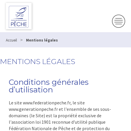
>
Accueil
Mentions légales
MENTIONS LÉGALES
Conditions générales
d’utilisation
Le site www.federationpeche.fr, le site
www.generationpeche.fr et l'ensemble de ses sous-
domaines (le Site) est la propriété exclusive de
l'association loi 1901 reconnue d'utilité publique
Fédération Nationale de Pêche et de protection du