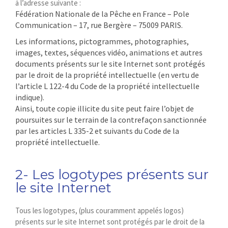
à l’adresse suivante :
Fédération Nationale de la Pêche en France – Pole
Communication – 17, rue Bergère – 75009 PARIS.
Les informations, pictogrammes, photographies,
images, textes, séquences vidéo, animations et autres
documents présents sur le site Internet sont protégés
par le droit de la propriété intellectuelle (en vertu de
l’article L 122-4 du Code de la propriété intellectuelle
indique).
Ainsi, toute copie illicite du site peut faire l’objet de
poursuites sur le terrain de la contrefaçon sanctionnée
par les articles L 335-2 et suivants du Code de la
propriété intellectuelle.
2- Les logotypes présents sur
le site Internet
Tous les logotypes, (plus couramment appelés logos)
présents sur le site Internet sont protégés par le droit de la