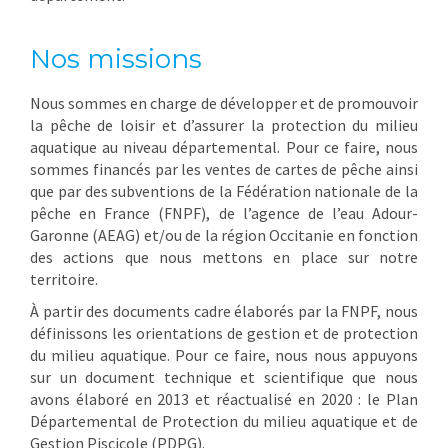
Nos missions
Nous sommes en charge de développer et de promouvoir
la pêche de loisir et d’assurer la protection du milieu
aquatique au niveau départemental. Pour ce faire, nous
sommes financés par les ventes de cartes de pêche ainsi
que par des subventions de la Fédération nationale de la
pêche en France (FNPF), de l’agence de l’eau Adour-
Garonne (AEAG) et/ou de la région Occitanie en fonction
des actions que nous mettons en place sur notre
territoire.
À partir des documents cadre élaborés par la FNPF, nous
définissons les orientations de gestion et de protection
du milieu aquatique. Pour ce faire, nous nous appuyons
sur un document technique et scientifique que nous
avons élaboré en 2013 et réactualisé en 2020 : le Plan
Départemental de Protection du milieu aquatique et de
Gestion Piscicole (PDPG).