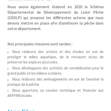
Nous avons également élaboré en 2020 le Schéma
Départemental de Développement du Loisir Pêche
(SDDLP) qui propose les différentes actions que nous
devons mettre en place afin d’améliorer la pêche dans
notre département.
Nos principales missions sont variées :
Nous réalisons des actions et des études en vue de
protéger le milieu aquatique, de le restaurer et/ou de
préserver les espèces piscicoles.
Nous développons des activités de sensibilisation pour le
grand public et les milieux scolaires.
Nous réalisons des aménagements en vue de favoriser la
pratique de la pêche.
Nous apportons un soutien technique et financier aux
AAPPMA locales.