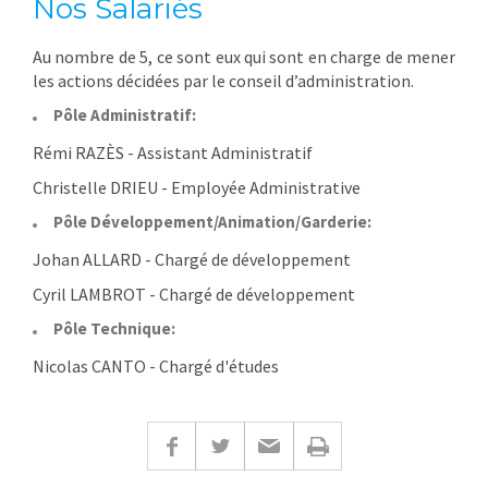
Nos Salariés
Au nombre de 5, ce sont eux qui sont en charge de mener
les actions décidées par le conseil d’administration.
Pôle Administratif:
Rémi RAZÈS - Assistant Administratif
Christelle DRIEU - Employée Administrative
Pôle Développement/Animation/Garderie:
Johan ALLARD - Chargé de développement
Cyril LAMBROT - Chargé de développement
Pôle Technique:
Nicolas CANTO - Chargé d'études