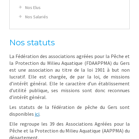
Nos Elus
Nos Salariés
Nos statuts
La Fédération des associations agréées pour la Pêche et
la Protection du Milieu Aquatique (FDAAPPMA) du Gers
est une association au titre de la loi 1901 à but non
lucratif. Elle est chargée, de par la loi, de missions
d’intérêt général. Elle le caractère d’un établissement
d’utilité publique, ses missions sont donc reconnues
d’intérêt général.
Les statuts de la fédération de pêche du Gers sont
disponibles
ici
.
Elle regroupe les 39 des Associations Agréées pour la
Pêche et la Protection du Milieu Aquatique (AAPPMA) du
département.