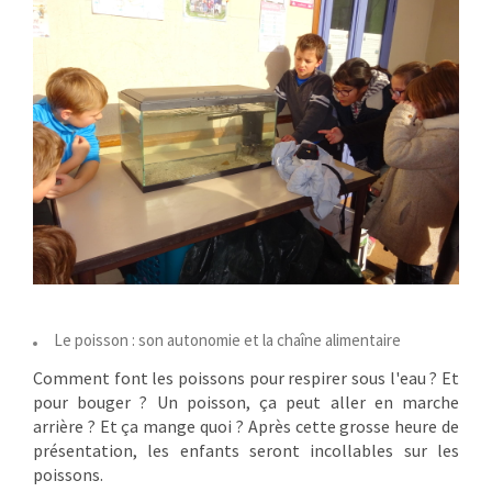
Le poisson : son autonomie et la chaîne alimentaire
Comment font les poissons pour respirer sous l'eau ? Et
pour bouger ? Un poisson, ça peut aller en marche
arrière ? Et ça mange quoi ? Après cette grosse heure de
présentation, les enfants seront incollables sur les
poissons.