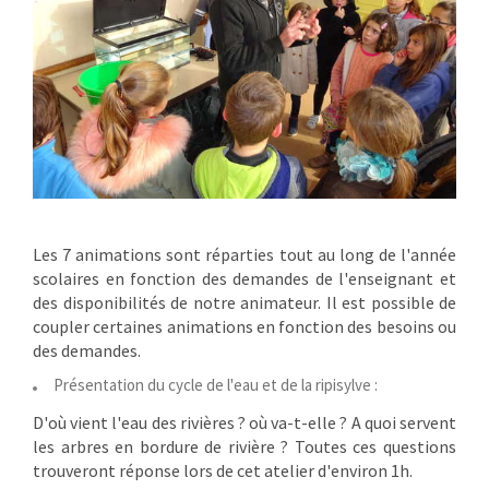
Les 7 animations sont réparties tout au long de l'année
scolaires en fonction des demandes de l'enseignant et
des disponibilités de notre animateur. Il est possible de
coupler certaines animations en fonction des besoins ou
des demandes.
Présentation du cycle de l'eau et de la ripisylve :
D'où vient l'eau des rivières ? où va-t-elle ? A quoi servent
les arbres en bordure de rivière ? Toutes ces questions
trouveront réponse lors de cet atelier d'environ 1h.