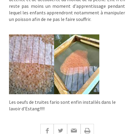
reste pas moins un moment d'apprentissage pendant
lequel les enfants apprendront notamment à manipuler
un poisson afin de ne pas le faire souffrir.
Les oeufs de truites fario sont enfin installés dans le
lavoir d'Estang!!!!