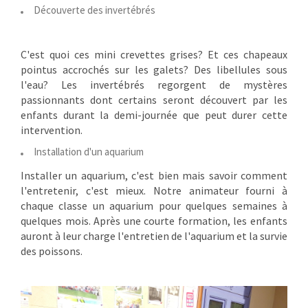
Découverte des invertébrés
C'est quoi ces mini crevettes grises? Et ces chapeaux
pointus accrochés sur les galets? Des libellules sous
l'eau? Les invertébrés regorgent de mystères
passionnants dont certains seront découvert par les
enfants durant la demi-journée que peut durer cette
intervention.
Installation d'un aquarium
Installer un aquarium, c'est bien mais savoir comment
l'entretenir, c'est mieux. Notre animateur fourni à
chaque classe un aquarium pour quelques semaines à
quelques mois. Après une courte formation, les enfants
auront à leur charge l'entretien de l'aquarium et la survie
des poissons.