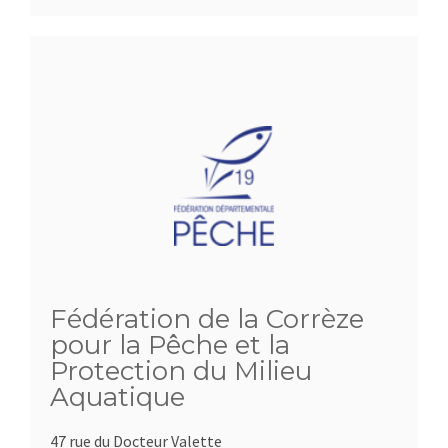
Fédération de la Corrèze
pour la Pêche et la
Protection du Milieu
Aquatique
47 rue du Docteur Valette