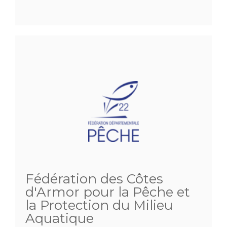
Fédération des Côtes
d'Armor pour la Pêche et
la Protection du Milieu
Aquatique