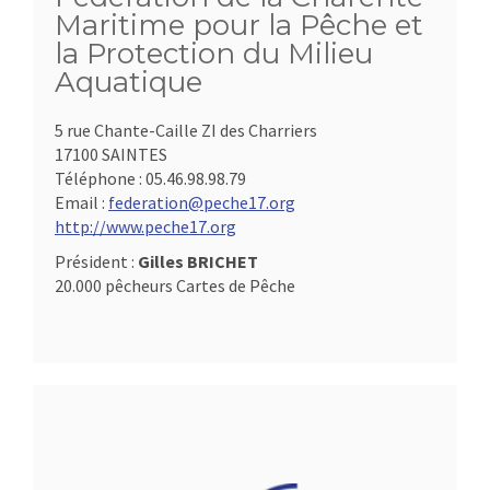
Maritime pour la Pêche et
la Protection du Milieu
Aquatique
5 rue Chante-Caille ZI des Charriers
17100 SAINTES
Téléphone :
05.46.98.98.79
Email :
federation@peche17.org
http://www.peche17.org
Président :
Gilles BRICHET
20.000 pêcheurs Cartes de Pêche