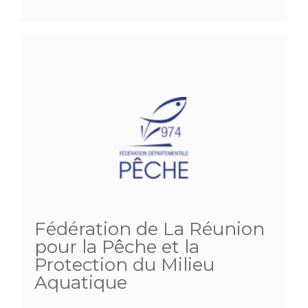
Fédération de La Réunion
pour la Pêche et la
Protection du Milieu
Aquatique