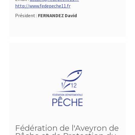
http://www.fedepeche11.fr
Président :
FERNANDEZ David
Fédération de l'Aveyron de