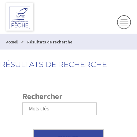
>
Accueil
Résultats de recherche
RÉSULTATS DE RECHERCHE
Rechercher