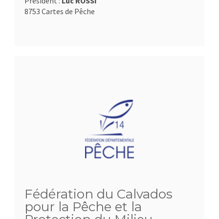
Président :
Luc ROSSI
8753 Cartes de Pêche
Fédération du Calvados
pour la Pêche et la