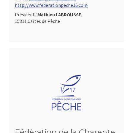
http://www.federationpeche16.com
Président :
Mathieu LABROUSSE
15311 Cartes de Pêche
Fédération de la Charente