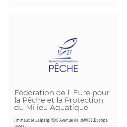
Fédération de l' Eure pour
la Pêche et la Protection
du Milieu Aquatique
Immeuble Leipzig RDC Avenue de l&#039,Europe
BP412