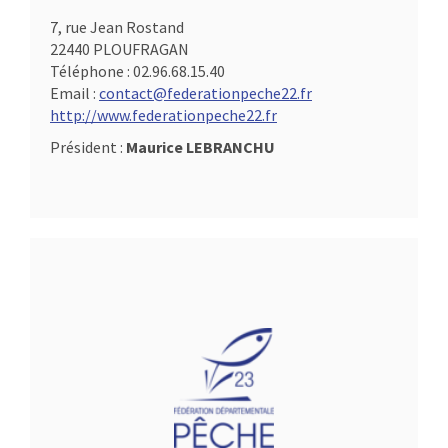
7, rue Jean Rostand
22440 PLOUFRAGAN
Téléphone :
02.96.68.15.40
Email :
contact@federationpeche22.fr
http://www.federationpeche22.fr
Président :
Maurice LEBRANCHU