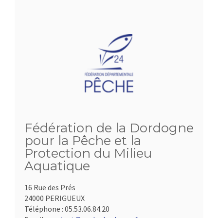
Fédération de la Dordogne
pour la Pêche et la
Protection du Milieu
Aquatique
16 Rue des Prés
24000 PERIGUEUX
Téléphone :
05.53.06.84.20