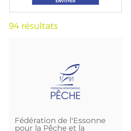
94 résultats
Fédération de l'Essonne
pour la Pêche et la