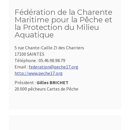
Fédération de la Charente
Maritime pour la Pêche et
la Protection du Milieu
Aquatique
5 rue Chante-Caille ZI des Charriers
17100 SAINTES
Téléphone :
05.46.98.98.79
Email :
federation@peche17.org
http://www.peche17.org
Président :
Gilles BRICHET
20.000 pêcheurs Cartes de Pêche