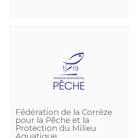
Fédération de la Corrèze
pour la Pêche et la
Protection du Milieu
Aquatique