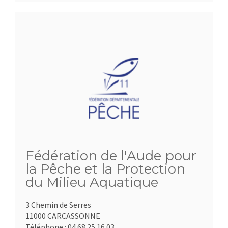
Fédération de l'Aude pour
la Pêche et la Protection
du Milieu Aquatique
3 Chemin de Serres
11000 CARCASSONNE
Téléphone :
04.68.25.16.03