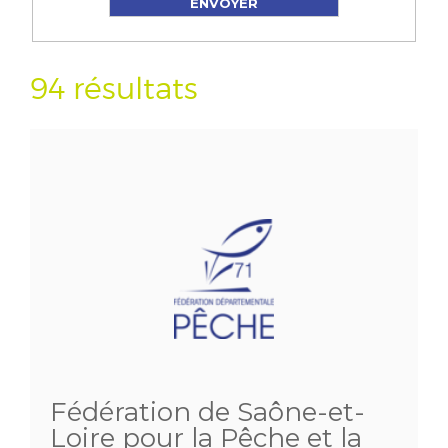
94 résultats
Fédération de Saône-et-
Loire pour la Pêche et la