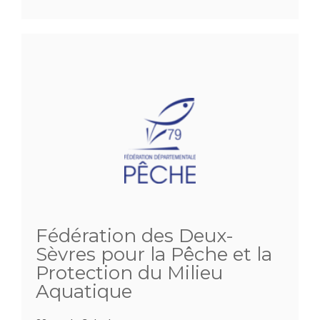
Fédération des Deux-
Sèvres pour la Pêche et la
Protection du Milieu
Aquatique