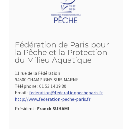
Fédération de Paris pour
la Pêche et la Protection
du Milieu Aquatique
11 rue de la Fédération
94500 CHAMPIGNY-SUR-MARNE
Téléphone :
01 53 14 19 80
Email :
federation@federationpecheparis.fr
http://www.federation-peche-paris.fr
Président :
Franck SUHAMI