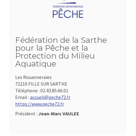
Fédération de la Sarthe
pour la Pêche et la
Protection du Milieu
Aquatique
Les Rouanneraies
72210 FILLE SUR SARTHE
Téléphone :
02.43.85.66.01
Email :
accueil@peche72.fr
https://www.peche72.fr
Président :
Jean-Marc VAULEE