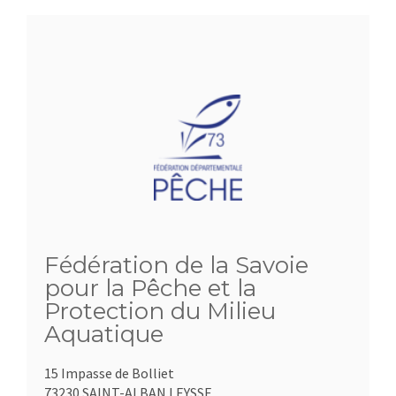
Fédération de la Savoie
pour la Pêche et la
Protection du Milieu
Aquatique
15 Impasse de Bolliet
73230 SAINT-ALBAN LEYSSE