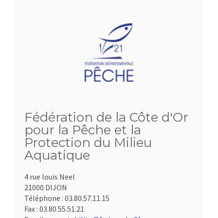
Fédération de la Côte d'Or
pour la Pêche et la
Protection du Milieu
Aquatique
4 rue louis Neel
21000 DIJON
Téléphone :
03.80.57.11.15
Fax :
03.80.55.51.21