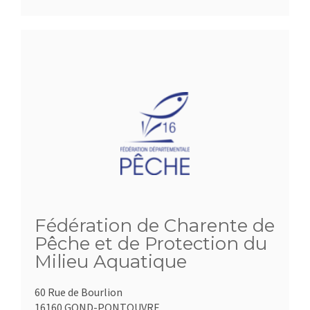
Fédération de Charente de
Pêche et de Protection du
Milieu Aquatique
60 Rue de Bourlion
16160 GOND-PONTOUVRE