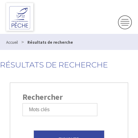
>
Accueil
Résultats de recherche
RÉSULTATS DE RECHERCHE
Rechercher