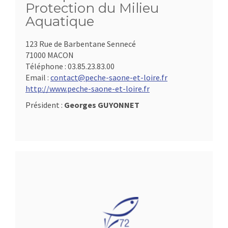
Protection du Milieu
Aquatique
123 Rue de Barbentane Sennecé
71000 MACON
Téléphone :
03.85.23.83.00
Email :
contact@peche-saone-et-loire.fr
http://www.peche-saone-et-loire.fr
Président :
Georges GUYONNET