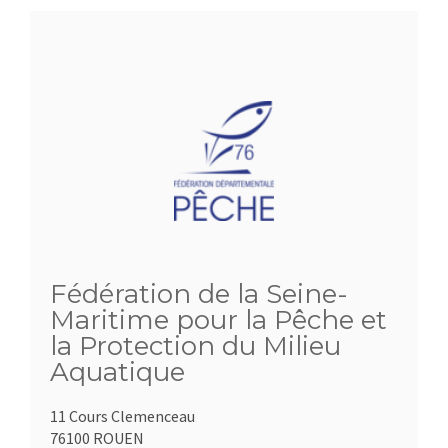
Fédération de la Seine-
Maritime pour la Pêche et
la Protection du Milieu
Aquatique
11 Cours Clemenceau
76100 ROUEN