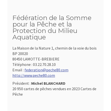
Fédération de la Somme
pour la Pêche et la
Protection du Milieu
Aquatique
La Maison de la Nature 1, chemin de la voie du bois
BP 20020
80450 LAMOTTE-BREBIERE
Téléphone :
03.22.70.28.10
Email :
federation@peche80.com
http://www.peche80.com
Président :
Michel BLANCHARD
20 950 cartes de pêches vendues en 2023 Cartes de
Pêche