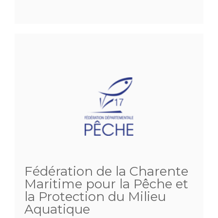
Fédération de la Charente
Maritime pour la Pêche et
la Protection du Milieu
Aquatique