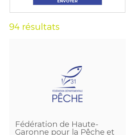
94 résultats
Fédération de Haute-
Garonne pour la Pêche et