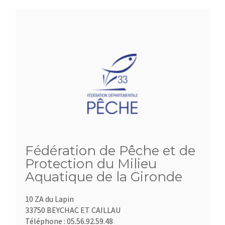
Fédération de Pêche et de
Protection du Milieu
Aquatique de la Gironde
10 ZA du Lapin
33750 BEYCHAC ET CAILLAU
Téléphone :
05.56.92.59.48