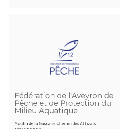
Fédération de l'Aveyron de
Pêche et de Protection du
Milieu Aquatique
Moulin de la Gascarie Chemin des Attizals