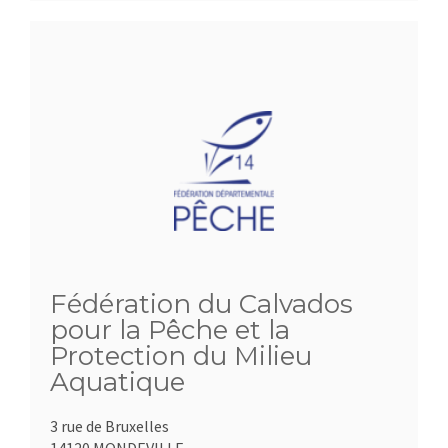
Fédération du Calvados
pour la Pêche et la
Protection du Milieu
Aquatique
3 rue de Bruxelles