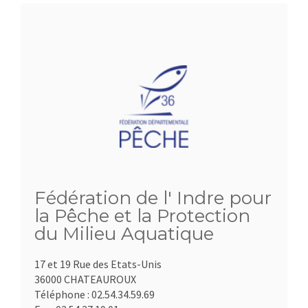
Fédération de l' Indre pour
la Pêche et la Protection
du Milieu Aquatique
17 et 19 Rue des Etats-Unis
36000 CHATEAUROUX
Téléphone :
02.54.34.59.69