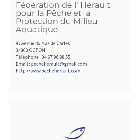
Fédération de l' Hérault
pour la Pêche et la
Protection du Milieu
Aquatique
9 Avenue du Mas de Carles
34800 OCTON
Téléphone :
04.67.96.98.55
Email :
pecheherault@gmail.com
http://www.pecheherault.com