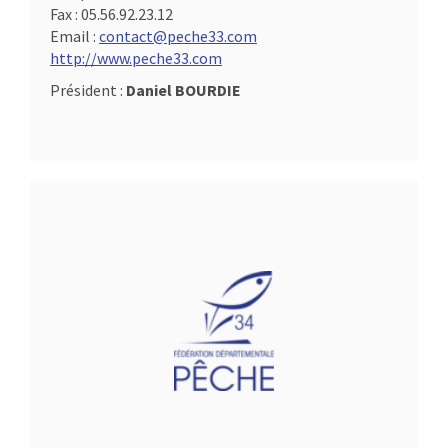
Fax :
05.56.92.23.12
Email :
contact@peche33.com
http://www.peche33.com
Président :
Daniel BOURDIE