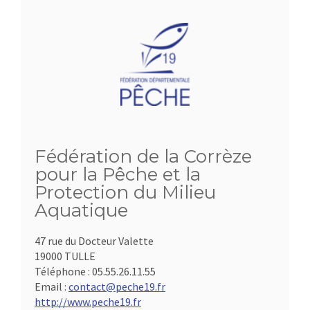
Fédération de la Corrèze
pour la Pêche et la
Protection du Milieu
Aquatique
47 rue du Docteur Valette
19000 TULLE
Téléphone :
05.55.26.11.55
Email :
contact@peche19.fr
http://www.peche19.fr