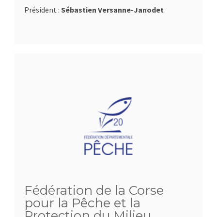
Président :
Sébastien Versanne-Janodet
Fédération de la Corse
pour la Pêche et la
Protection du Milieu