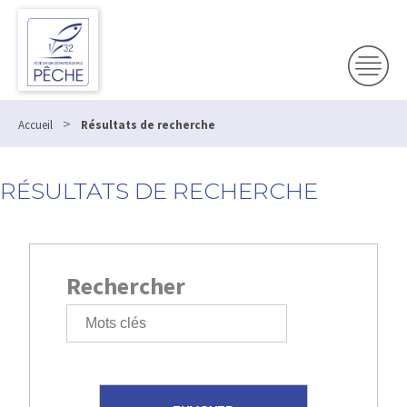
>
Accueil
Résultats de recherche
RÉSULTATS DE RECHERCHE
Rechercher