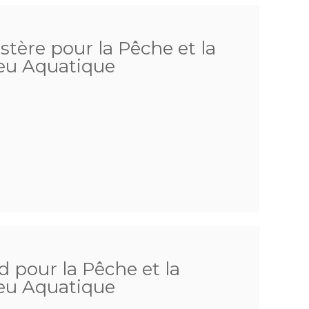
stère pour la Pêche et la
ieu Aquatique
 pour la Pêche et la
ieu Aquatique