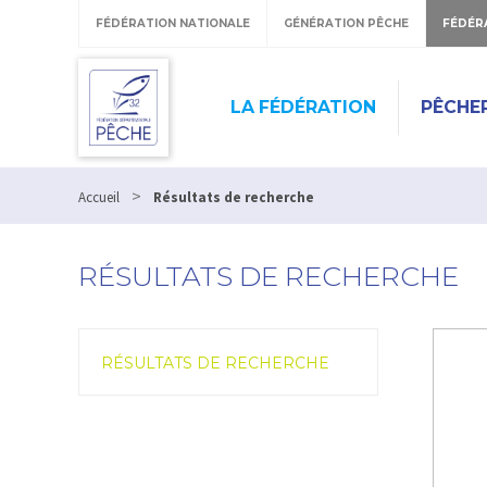
FÉDÉRATION NATIONALE
GÉNÉRATION PÊCHE
FÉDÉR
LA FÉDÉRATION
PÊCHE
>
Accueil
Résultats de recherche
RÉSULTATS DE RECHERCHE
RÉSULTATS DE RECHERCHE