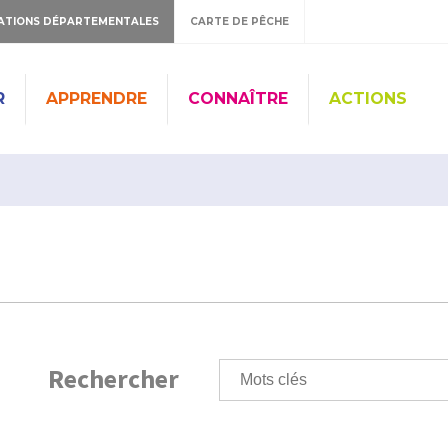
ATIONS DÉPARTEMENTALES
CARTE DE PÊCHE
R
APPRENDRE
CONNAÎTRE
ACTIONS
Rechercher