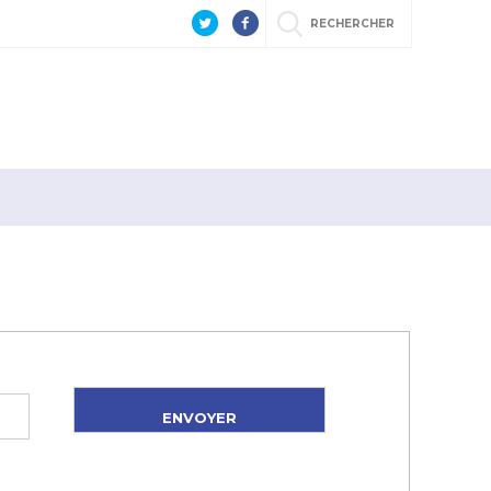
RECHERCHER