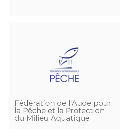
Fédération de l'Aude pour
la Pêche et la Protection
du Milieu Aquatique