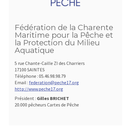
Fédération de la Charente
Maritime pour la Pêche et
la Protection du Milieu
Aquatique
5 rue Chante-Caille ZI des Charriers
17100 SAINTES
Téléphone :
05.46.98.98.79
Email :
federation@peche17.org
http://www.peche17.org
Président :
Gilles BRICHET
20.000 pêcheurs Cartes de Pêche