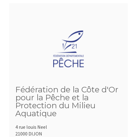
Fédération de la Côte d'Or
pour la Pêche et la
Protection du Milieu
Aquatique
4 rue louis Neel
21000 DIJON