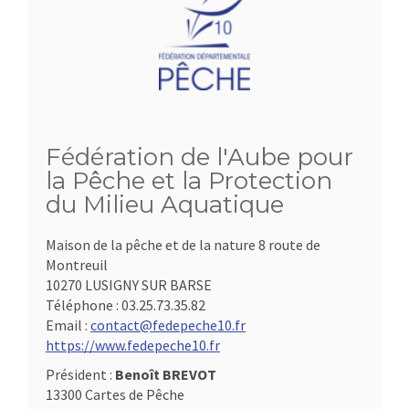
Fédération de l'Aube pour
la Pêche et la Protection
du Milieu Aquatique
Maison de la pêche et de la nature 8 route de
Montreuil
10270 LUSIGNY SUR BARSE
Téléphone :
03.25.73.35.82
Email :
contact@fedepeche10.fr
https://www.fedepeche10.fr
Président :
Benoît BREVOT
13300 Cartes de Pêche