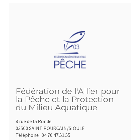
Fédération de l'Allier pour
la Pêche et la Protection
du Milieu Aquatique
8 rue de la Ronde
03500 SAINT POURCAIN/SIOULE
Téléphone :
04.70.47.51.55