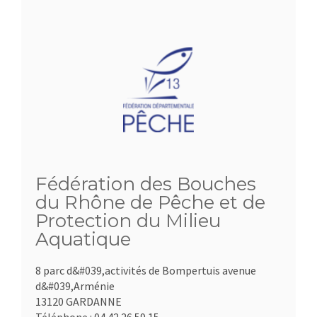
Fédération des Bouches
du Rhône de Pêche et de
Protection du Milieu
Aquatique
8 parc d&#039,activités de Bompertuis avenue
d&#039,Arménie
13120 GARDANNE