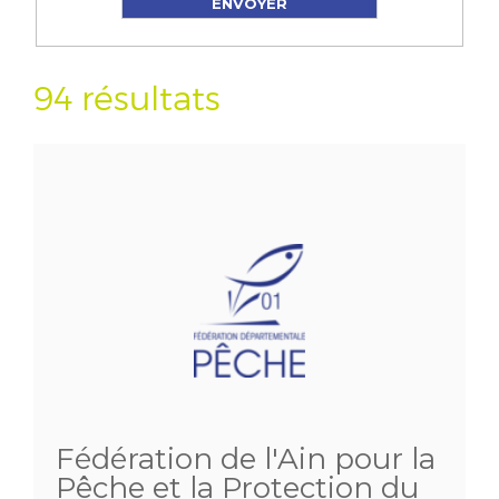
94 résultats
Fédération de l'Ain pour la
Pêche et la Protection du