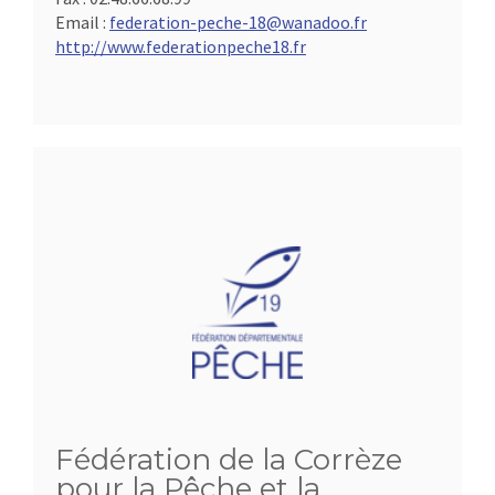
Email :
federation-peche-18@wanadoo.fr
http://www.federationpeche18.fr
Fédération de la Corrèze
pour la Pêche et la