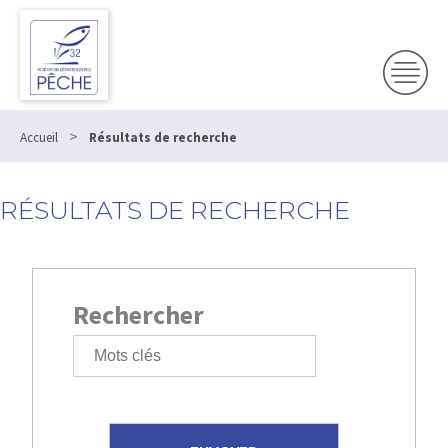
>
Accueil
Résultats de recherche
RÉSULTATS DE RECHERCHE
Rechercher