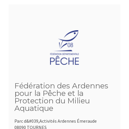
Fédération des Ardennes
pour la Pêche et la
Protection du Milieu
Aquatique
Parc d&#039,Activités Ardennes Émeraude
08090 TOURNES