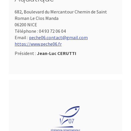
682, Boulevard du Mercantour Chemin de Saint
Roman Le Clos Manda
06200 NICE
Téléphone :
04 93 72 06 04
Email :
peche06.contact@gmail.com
https://www.peche06.fr
Président :
Jean-Luc CERUTTI