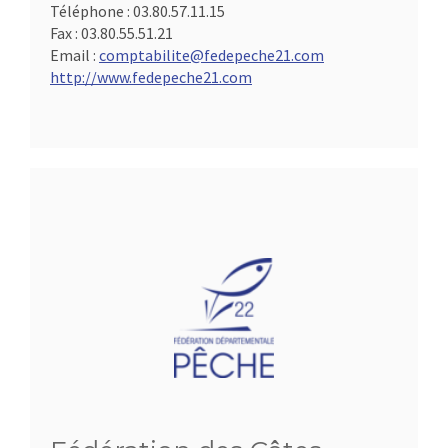
Téléphone :
03.80.57.11.15
Fax :
03.80.55.51.21
Email :
comptabilite@fedepeche21.com
http://www.fedepeche21.com