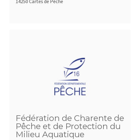
14250 Cartes de Pêche
Fédération de Charente de
Pêche et de Protection du
Milieu Aquatique