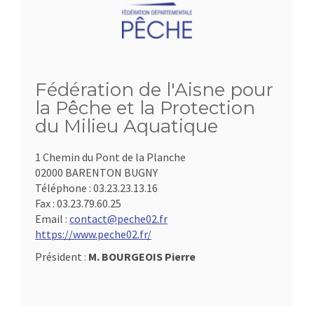
Fédération de l'Aisne pour
la Pêche et la Protection
du Milieu Aquatique
1 Chemin du Pont de la Planche
02000 BARENTON BUGNY
Téléphone :
03.23.23.13.16
Fax :
03.23.79.60.25
Email :
contact@peche02.fr
https://www.peche02.fr/
Président :
M. BOURGEOIS Pierre