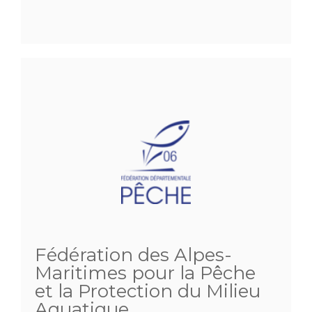
Fédération des Alpes-
Maritimes pour la Pêche
et la Protection du Milieu
Aquatique