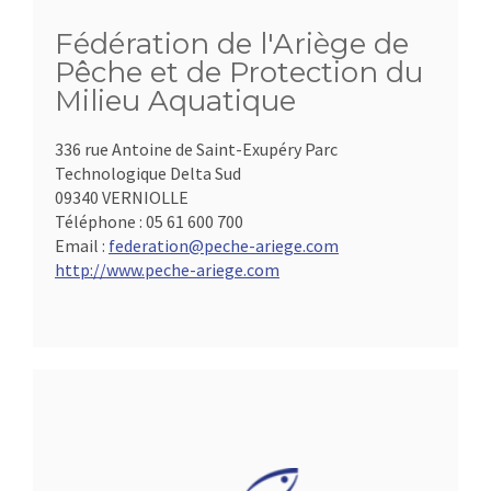
Fédération de l'Ariège de
Pêche et de Protection du
Milieu Aquatique
336 rue Antoine de Saint-Exupéry Parc
Technologique Delta Sud
09340 VERNIOLLE
Téléphone :
05 61 600 700
Email :
federation@peche-ariege.com
http://www.peche-ariege.com