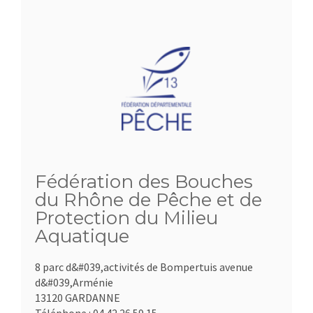
Fédération des Bouches
du Rhône de Pêche et de
Protection du Milieu
Aquatique
8 parc d&#039,activités de Bompertuis avenue
d&#039,Arménie
13120 GARDANNE