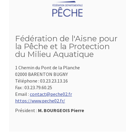
Fédération de l'Aisne pour
la Pêche et la Protection
du Milieu Aquatique
1 Chemin du Pont de la Planche
02000 BARENTON BUGNY
Téléphone :
03.23.23.13.16
Fax :
03.23.79.60.25
Email :
contact@peche02.fr
https://www.peche02.fr/
Président :
M. BOURGEOIS Pierre