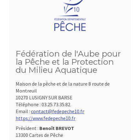
Fédération de l'Aube pour
la Pêche et la Protection
du Milieu Aquatique
Maison de la pêche et de la nature 8 route de
Montreuil
10270 LUSIGNY SUR BARSE
Téléphone :
03.25.73.35.82
Email :
contact@fedepeche10.fr
https://www.fedepeche10.fr
Président :
Benoît BREVOT
13300 Cartes de Pêche