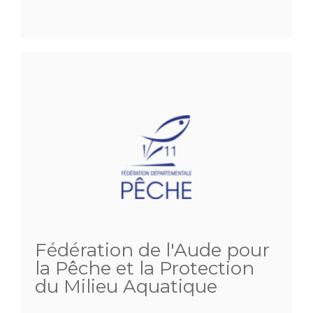
Fédération de l'Aude pour
la Pêche et la Protection
du Milieu Aquatique