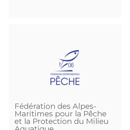
Fédération des Alpes-
Maritimes pour la Pêche
et la Protection du Milieu
Aquatique