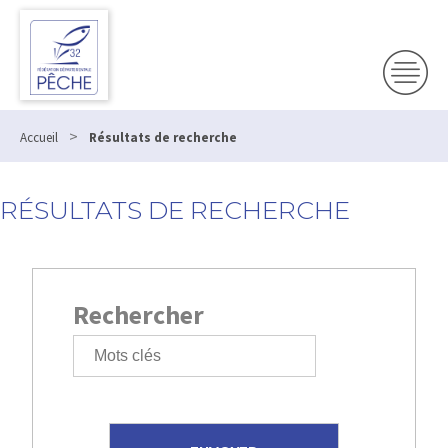
>
Accueil
Résultats de recherche
RÉSULTATS DE RECHERCHE
Rechercher