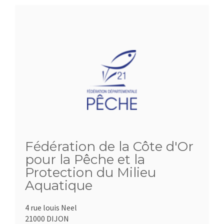
Fédération de la Côte d'Or
pour la Pêche et la
Protection du Milieu
Aquatique
4 rue louis Neel
21000 DIJON