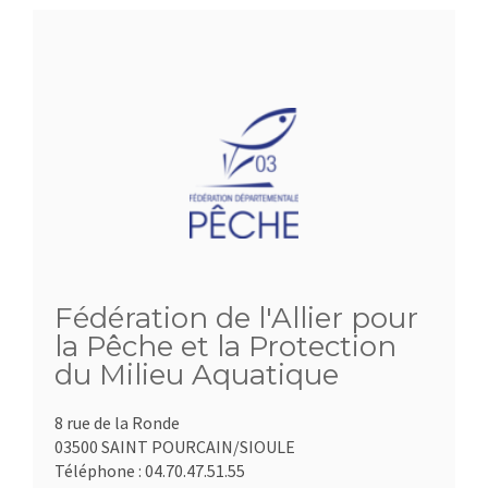
Fédération de l'Allier pour
la Pêche et la Protection
du Milieu Aquatique
8 rue de la Ronde
03500 SAINT POURCAIN/SIOULE
Téléphone :
04.70.47.51.55