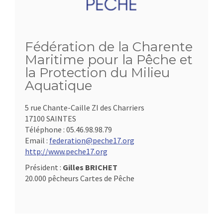
Fédération de la Charente
Maritime pour la Pêche et
la Protection du Milieu
Aquatique
5 rue Chante-Caille ZI des Charriers
17100 SAINTES
Téléphone :
05.46.98.98.79
Email :
federation@peche17.org
http://www.peche17.org
Président :
Gilles BRICHET
20.000 pêcheurs Cartes de Pêche