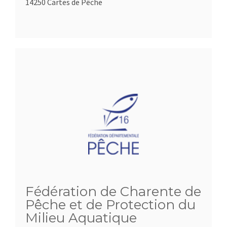
14250 Cartes de Pêche
Fédération de Charente de
Pêche et de Protection du
Milieu Aquatique