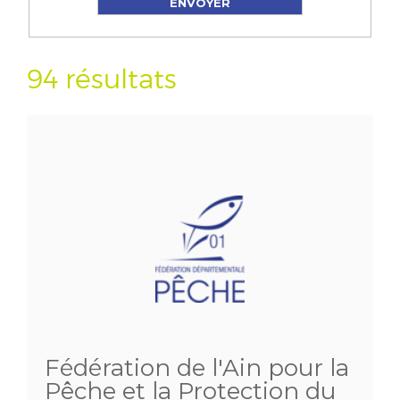
94 résultats
Fédération de l'Ain pour la
Pêche et la Protection du