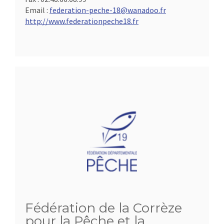
Email :
federation-peche-18@wanadoo.fr
http://www.federationpeche18.fr
Fédération de la Corrèze
pour la Pêche et la