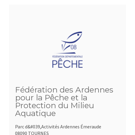
Fédération des Ardennes
pour la Pêche et la
Protection du Milieu
Aquatique
Parc d&#039,Activités Ardennes Émeraude
08090 TOURNES