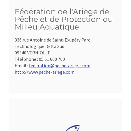
Fédération de l'Ariège de
Pêche et de Protection du
Milieu Aquatique
336 rue Antoine de Saint-Exupéry Parc
Technologique Delta Sud
09340 VERNIOLLE
Téléphone :
05 61 600 700
Email :
federation@peche-ariege.com
http://www.peche-ariege.com