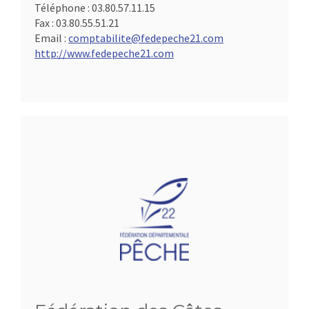
Téléphone :
03.80.57.11.15
Fax :
03.80.55.51.21
Email :
comptabilite@fedepeche21.com
http://www.fedepeche21.com