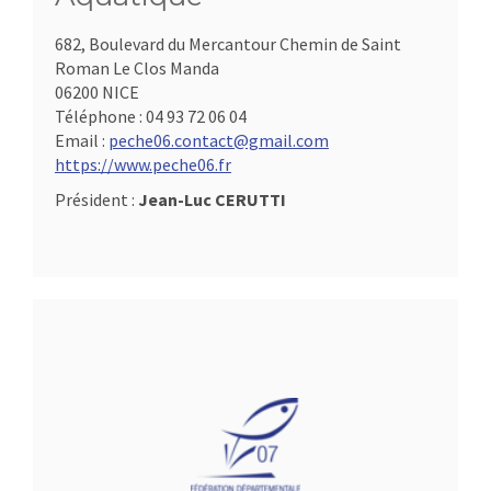
682, Boulevard du Mercantour Chemin de Saint
Roman Le Clos Manda
06200 NICE
Téléphone :
04 93 72 06 04
Email :
peche06.contact@gmail.com
https://www.peche06.fr
Président :
Jean-Luc CERUTTI