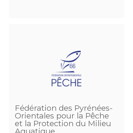
Fédération des Pyrénées-
Orientales pour la Pêche
et la Protection du Milieu
Aquatique