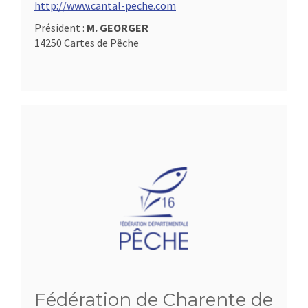
http://www.cantal-peche.com
Président :
M. GEORGER
14250 Cartes de Pêche
Fédération de Charente de