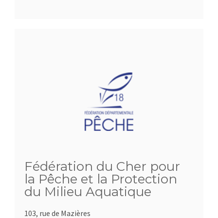
Fédération du Cher pour
la Pêche et la Protection
du Milieu Aquatique
103, rue de Mazières