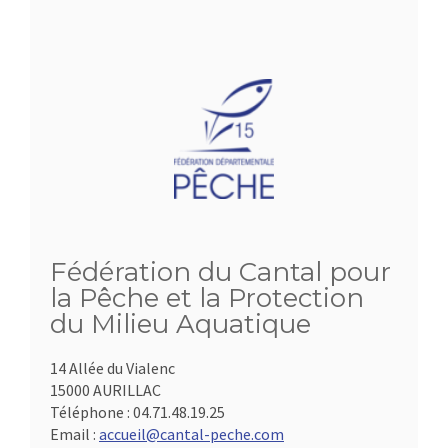
Fédération du Cantal pour
la Pêche et la Protection
du Milieu Aquatique
14 Allée du Vialenc
15000 AURILLAC
Téléphone :
04.71.48.19.25
Email :
accueil@cantal-peche.com