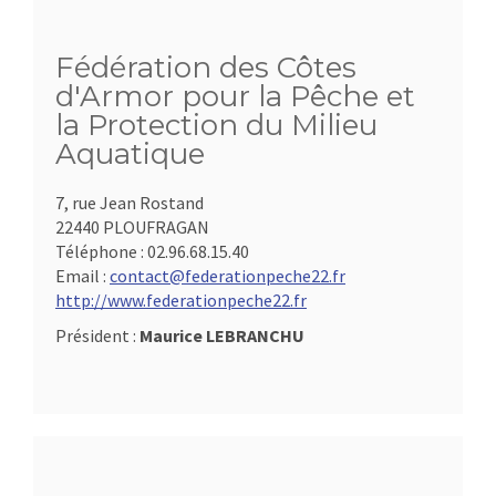
Fédération des Côtes
d'Armor pour la Pêche et
la Protection du Milieu
Aquatique
7, rue Jean Rostand
22440 PLOUFRAGAN
Téléphone :
02.96.68.15.40
Email :
contact@federationpeche22.fr
http://www.federationpeche22.fr
Président :
Maurice LEBRANCHU