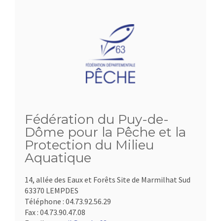
Fédération du Puy-de-
Dôme pour la Pêche et la
Protection du Milieu
Aquatique
14, allée des Eaux et Forêts Site de Marmilhat Sud
63370 LEMPDES
Téléphone :
04.73.92.56.29
Fax :
04.73.90.47.08