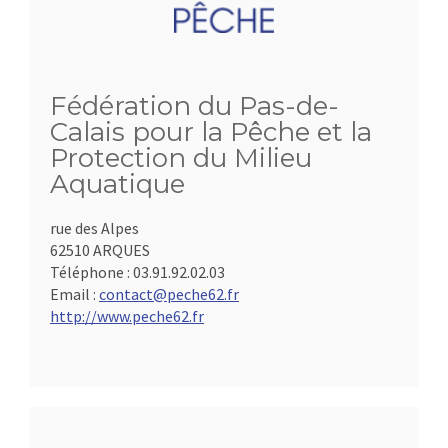
Fédération du Pas-de-
Calais pour la Pêche et la
Protection du Milieu
Aquatique
rue des Alpes
62510 ARQUES
Téléphone :
03.91.92.02.03
Email :
contact@peche62.fr
http://www.peche62.fr