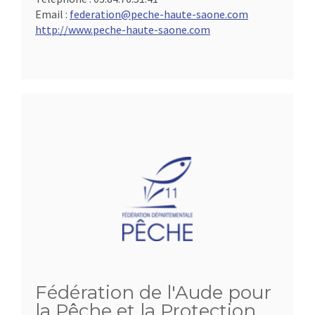
Email :
federation@peche-haute-saone.com
http://www.peche-haute-saone.com
Fédération de l'Aude pour
la Pêche et la Protection