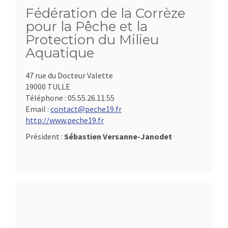
Fédération de la Corrèze
pour la Pêche et la
Protection du Milieu
Aquatique
47 rue du Docteur Valette
19000 TULLE
Téléphone :
05.55.26.11.55
Email :
contact@peche19.fr
http://www.peche19.fr
Président :
Sébastien Versanne-Janodet