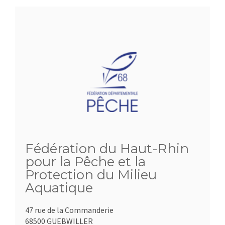
Fédération du Haut-Rhin
pour la Pêche et la
Protection du Milieu
Aquatique
47 rue de la Commanderie
68500 GUEBWILLER