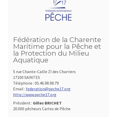
Fédération de la Charente
Maritime pour la Pêche et
la Protection du Milieu
Aquatique
5 rue Chante-Caille ZI des Charriers
17100 SAINTES
Téléphone :
05.46.98.98.79
Email :
federation@peche17.org
http://www.peche17.org
Président :
Gilles BRICHET
20.000 pêcheurs Cartes de Pêche