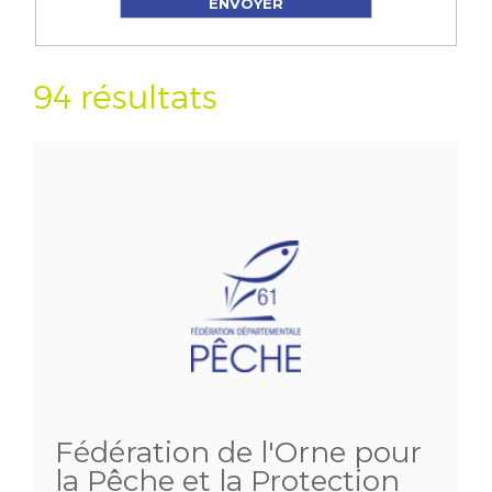
94 résultats
Fédération de l'Orne pour
la Pêche et la Protection