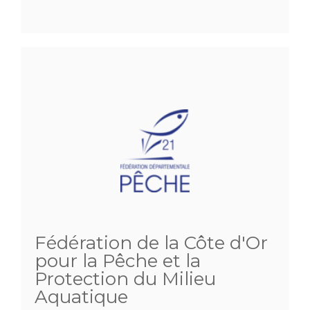
Fédération de la Côte d'Or
pour la Pêche et la
Protection du Milieu
Aquatique