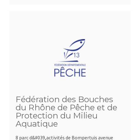
Fédération des Bouches
du Rhône de Pêche et de
Protection du Milieu
Aquatique
8 parc d&#039,activités de Bompertuis avenue