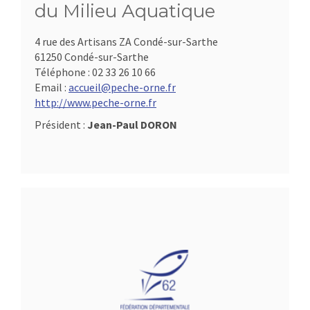
du Milieu Aquatique
4 rue des Artisans ZA Condé-sur-Sarthe
61250 Condé-sur-Sarthe
Téléphone :
02 33 26 10 66
Email :
accueil@peche-orne.fr
http://www.peche-orne.fr
Président :
Jean-Paul DORON