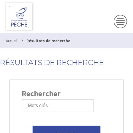
>
Accueil
Résultats de recherche
RÉSULTATS DE RECHERCHE
Rechercher