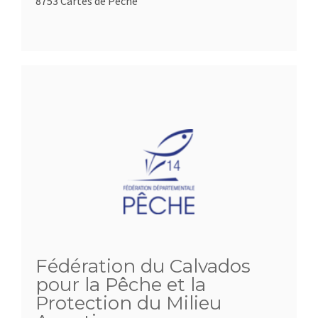
8753 Cartes de Pêche
Fédération du Calvados
pour la Pêche et la
Protection du Milieu