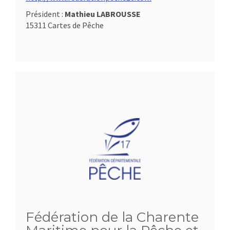
Président :
Mathieu LABROUSSE
15311 Cartes de Pêche
Fédération de la Charente