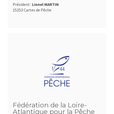
Président :
Lionel MARTIN
15253 Cartes de Pêche
Fédération de la Loire-
Atlantique pour la Pêche