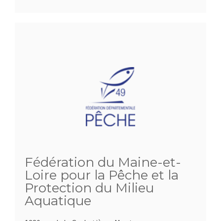
Fédération du Maine-et-
Loire pour la Pêche et la
Protection du Milieu
Aquatique