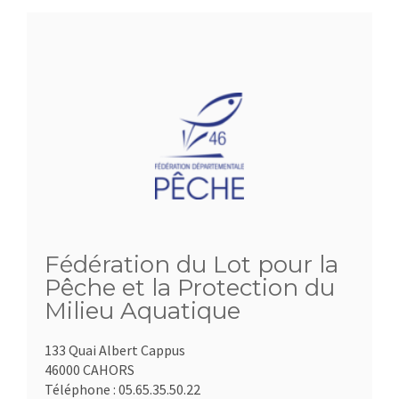
Fédération du Lot pour la
Pêche et la Protection du
Milieu Aquatique
133 Quai Albert Cappus
46000 CAHORS
Téléphone :
05.65.35.50.22