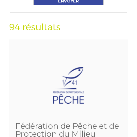
94 résultats
Fédération de Pêche et de
Protection du Milieu