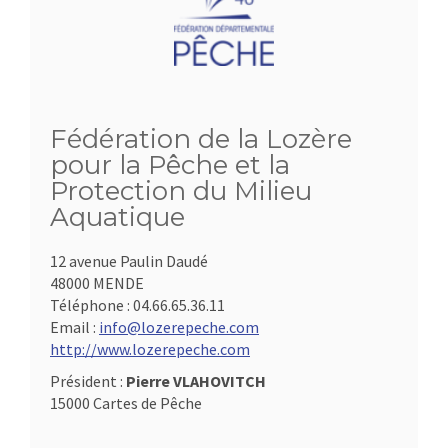
Fédération de la Lozère
pour la Pêche et la
Protection du Milieu
Aquatique
12 avenue Paulin Daudé
48000 MENDE
Téléphone :
04.66.65.36.11
Email :
info@lozerepeche.com
http://www.lozerepeche.com
Président :
Pierre VLAHOVITCH
15000 Cartes de Pêche