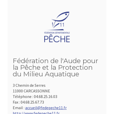
Fédération de l'Aude pour
la Pêche et la Protection
du Milieu Aquatique
3 Chemin de Serres
11000 CARCASSONNE
Téléphone :
04.68.25.16.03
Fax :
04.68.25.67.73
Email :
accueil@fedepeche11.fr
http://www.fedepeche11.fr