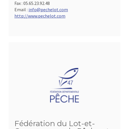
Fax :
05.65.23.92.48
Email :
info@pechelot.com
http://www.pechelot.com
Fédération du Lot-et-