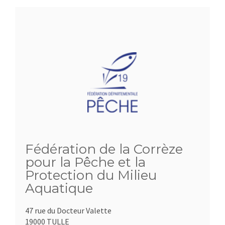
Fédération de la Corrèze
pour la Pêche et la
Protection du Milieu
Aquatique
47 rue du Docteur Valette
19000 TULLE