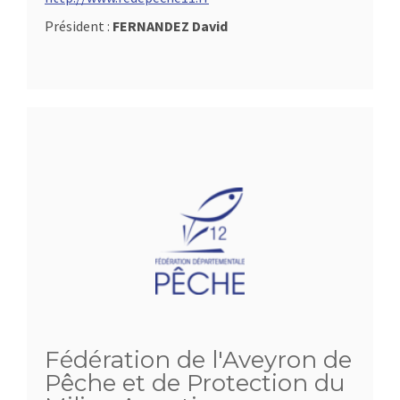
Président :
FERNANDEZ David
Fédération de l'Aveyron de
Pêche et de Protection du