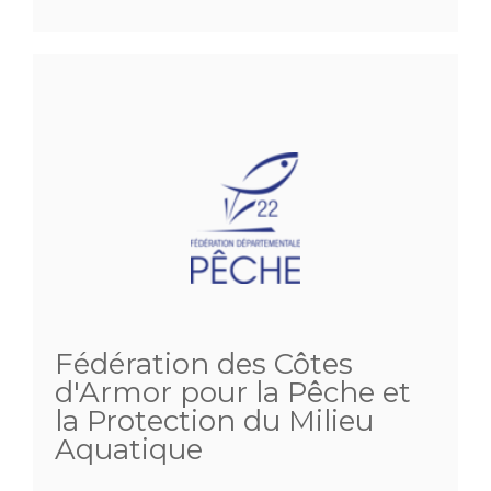
Fédération des Côtes
d'Armor pour la Pêche et
la Protection du Milieu
Aquatique