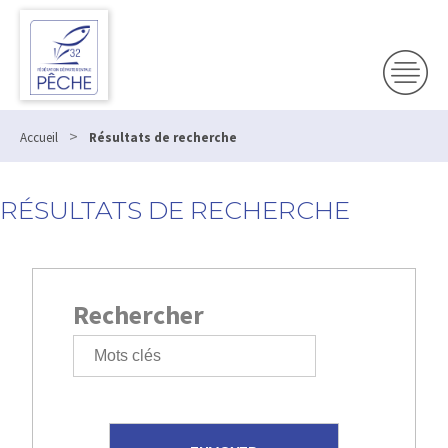
>
Accueil
Résultats de recherche
RÉSULTATS DE RECHERCHE
Rechercher