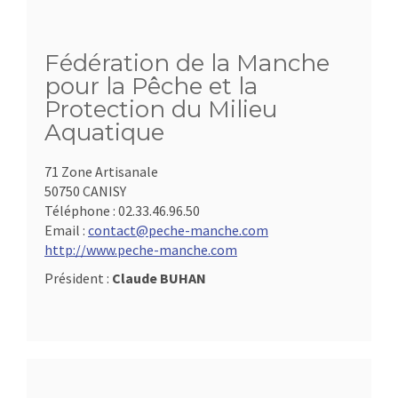
Fédération de la Manche
pour la Pêche et la
Protection du Milieu
Aquatique
71 Zone Artisanale
50750 CANISY
Téléphone :
02.33.46.96.50
Email :
contact@peche-manche.com
http://www.peche-manche.com
Président :
Claude BUHAN