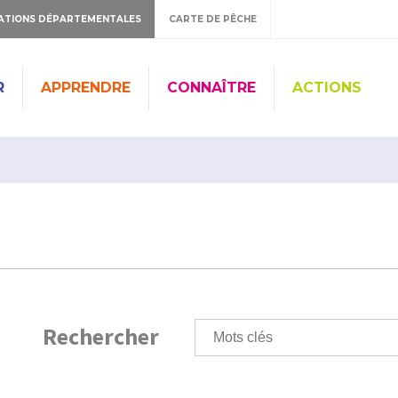
ATIONS DÉPARTEMENTALES
CARTE DE PÊCHE
R
APPRENDRE
CONNAÎTRE
ACTIONS
Rechercher