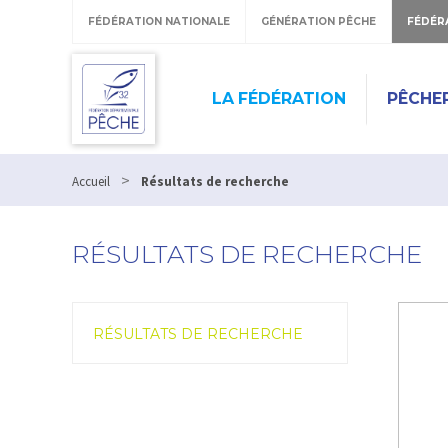
FÉDÉRATION NATIONALE
GÉNÉRATION PÊCHE
FÉDÉR
LA FÉDÉRATION
PÊCHE
>
Accueil
Résultats de recherche
RÉSULTATS DE RECHERCHE
RÉSULTATS DE RECHERCHE