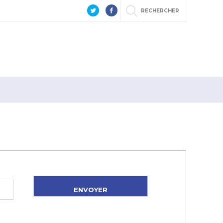
RECHERCHER