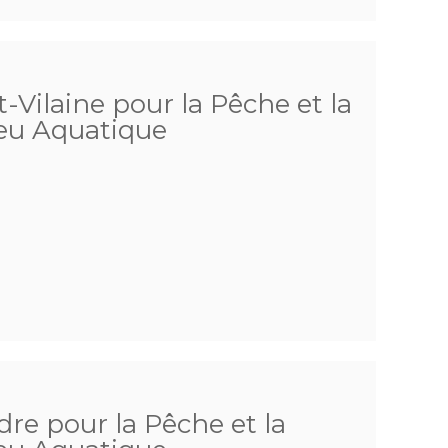
t-Vilaine pour la Pêche et la
ieu Aquatique
dre pour la Pêche et la