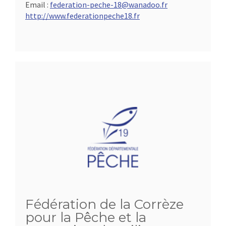
Email :
federation-peche-18@wanadoo.fr
http://www.federationpeche18.fr
Fédération de la Corrèze
pour la Pêche et la