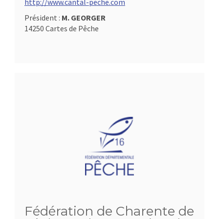
http://www.cantal-peche.com
Président :
M. GEORGER
14250 Cartes de Pêche
Fédération de Charente de