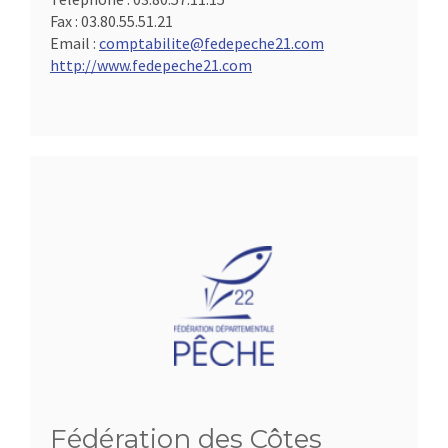
Fax :
03.80.55.51.21
Email :
comptabilite@fedepeche21.com
http://www.fedepeche21.com
Fédération des Côtes