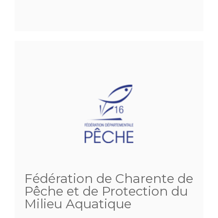
Fédération de Charente de
Pêche et de Protection du
Milieu Aquatique