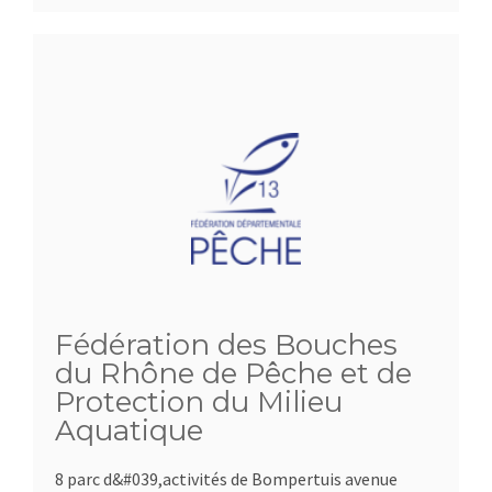
Fédération des Bouches
du Rhône de Pêche et de
Protection du Milieu
Aquatique
8 parc d&#039,activités de Bompertuis avenue