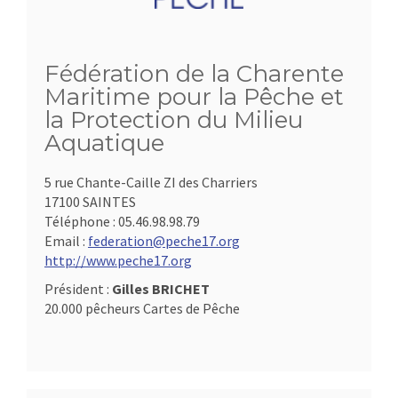
Fédération de la Charente
Maritime pour la Pêche et
la Protection du Milieu
Aquatique
5 rue Chante-Caille ZI des Charriers
17100 SAINTES
Téléphone :
05.46.98.98.79
Email :
federation@peche17.org
http://www.peche17.org
Président :
Gilles BRICHET
20.000 pêcheurs Cartes de Pêche