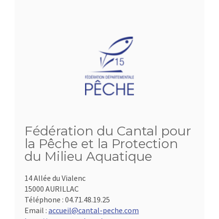
Fédération du Cantal pour
la Pêche et la Protection
du Milieu Aquatique
14 Allée du Vialenc
15000 AURILLAC
Téléphone :
04.71.48.19.25
Email :
accueil@cantal-peche.com