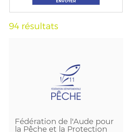
94 résultats
Fédération de l'Aude pour
la Pêche et la Protection