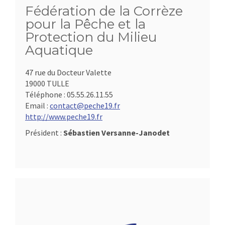
Fédération de la Corrèze
pour la Pêche et la
Protection du Milieu
Aquatique
47 rue du Docteur Valette
19000 TULLE
Téléphone :
05.55.26.11.55
Email :
contact@peche19.fr
http://www.peche19.fr
Président :
Sébastien Versanne-Janodet