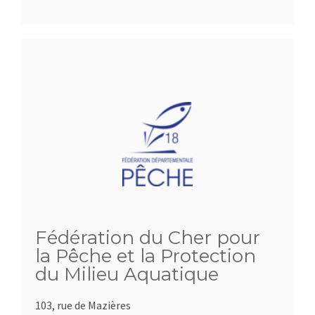
Fédération du Cher pour
la Pêche et la Protection
du Milieu Aquatique
103, rue de Mazières