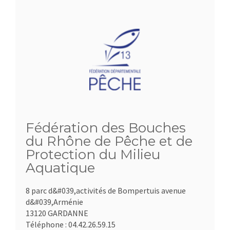
Fédération des Bouches
du Rhône de Pêche et de
Protection du Milieu
Aquatique
8 parc d&#039,activités de Bompertuis avenue
d&#039,Arménie
13120 GARDANNE
Téléphone :
04.42.26.59.15