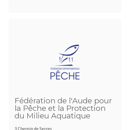
Fédération de l'Aude pour
la Pêche et la Protection
du Milieu Aquatique
3 Chemin de Serres