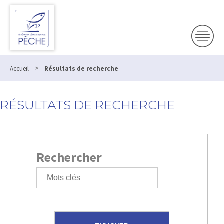
>
Accueil
Résultats de recherche
RÉSULTATS DE RECHERCHE
Rechercher