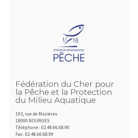
Fédération du Cher pour
la Pêche et la Protection
du Milieu Aquatique
103, rue de Mazières
18000 BOURGES
Téléphone :
02.48.66.68.90
Fax :
02.48.66.68.99