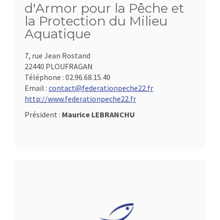
d'Armor pour la Pêche et
la Protection du Milieu
Aquatique
7, rue Jean Rostand
22440 PLOUFRAGAN
Téléphone :
02.96.68.15.40
Email :
contact@federationpeche22.fr
http://www.federationpeche22.fr
Président :
Maurice LEBRANCHU