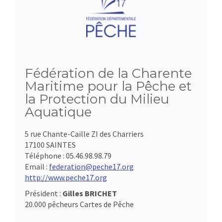
Fédération de la Charente
Maritime pour la Pêche et
la Protection du Milieu
Aquatique
5 rue Chante-Caille ZI des Charriers
17100 SAINTES
Téléphone :
05.46.98.98.79
Email :
federation@peche17.org
http://www.peche17.org
Président :
Gilles BRICHET
20.000 pêcheurs Cartes de Pêche