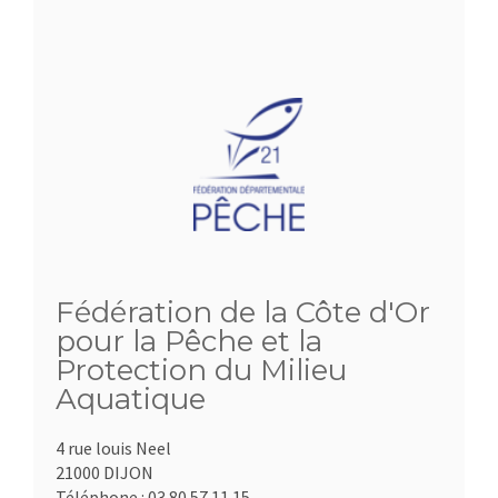
Fédération de la Côte d'Or
pour la Pêche et la
Protection du Milieu
Aquatique
4 rue louis Neel
21000 DIJON
Téléphone :
03.80.57.11.15