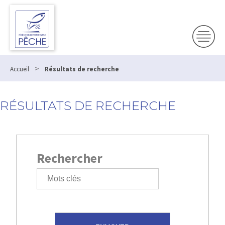
>
Accueil
Résultats de recherche
RÉSULTATS DE RECHERCHE
Rechercher