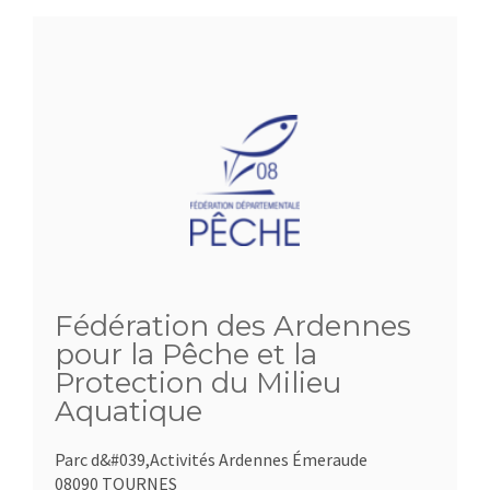
Fédération des Ardennes
pour la Pêche et la
Protection du Milieu
Aquatique
Parc d&#039,Activités Ardennes Émeraude
08090 TOURNES