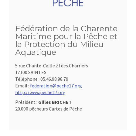
Fédération de la Charente
Maritime pour la Pêche et
la Protection du Milieu
Aquatique
5 rue Chante-Caille ZI des Charriers
17100 SAINTES
Téléphone :
05.46.98.98.79
Email :
federation@peche17.org
http://www.peche17.org
Président :
Gilles BRICHET
20.000 pêcheurs Cartes de Pêche