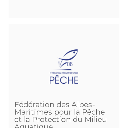
Fédération des Alpes-
Maritimes pour la Pêche
et la Protection du Milieu
Aquatique