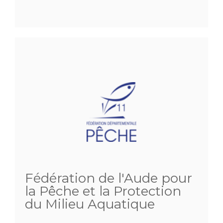
Fédération de l'Aude pour
la Pêche et la Protection
du Milieu Aquatique