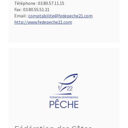
Téléphone :
03.80.57.11.15
Fax :
03.80.55.51.21
Email :
comptabilite@fedepeche21.com
http://www.fedepeche21.com