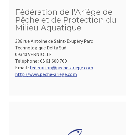
Fédération de l'Ariège de
Pêche et de Protection du
Milieu Aquatique
336 rue Antoine de Saint-Exupéry Parc
Technologique Delta Sud
09340 VERNIOLLE
Téléphone :
05 61 600 700
Email :
federation@peche-ariege.com
http://www.peche-ariege.com