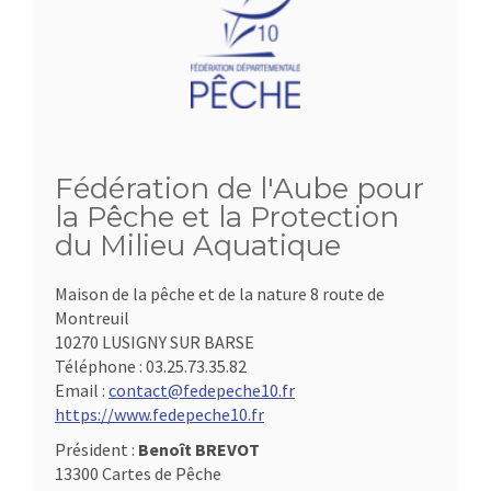
Fédération de l'Aube pour
la Pêche et la Protection
du Milieu Aquatique
Maison de la pêche et de la nature 8 route de
Montreuil
10270 LUSIGNY SUR BARSE
Téléphone :
03.25.73.35.82
Email :
contact@fedepeche10.fr
https://www.fedepeche10.fr
Président :
Benoît BREVOT
13300 Cartes de Pêche