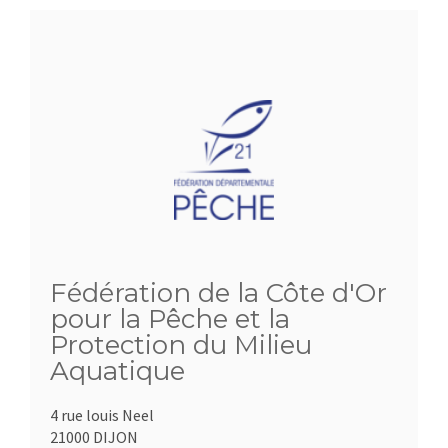
Fédération de la Côte d'Or
pour la Pêche et la
Protection du Milieu
Aquatique
4 rue louis Neel
21000 DIJON