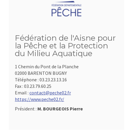
Fédération de l'Aisne pour
la Pêche et la Protection
du Milieu Aquatique
1 Chemin du Pont de la Planche
02000 BARENTON BUGNY
Téléphone :
03.23.23.13.16
Fax :
03.23.79.60.25
Email :
contact@peche02.fr
https://www.peche02.fr/
Président :
M. BOURGEOIS Pierre