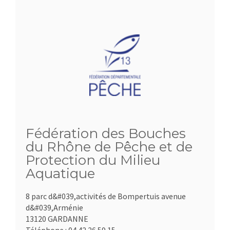
Fédération des Bouches
du Rhône de Pêche et de
Protection du Milieu
Aquatique
8 parc d&#039,activités de Bompertuis avenue
d&#039,Arménie
13120 GARDANNE