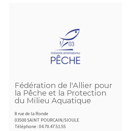
Fédération de l'Allier pour
la Pêche et la Protection
du Milieu Aquatique
8 rue de la Ronde
03500 SAINT POURCAIN/SIOULE
Téléphone :
04.70.47.51.55