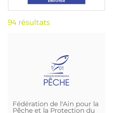
94 résultats
Fédération de l'Ain pour la
Pêche et la Protection du