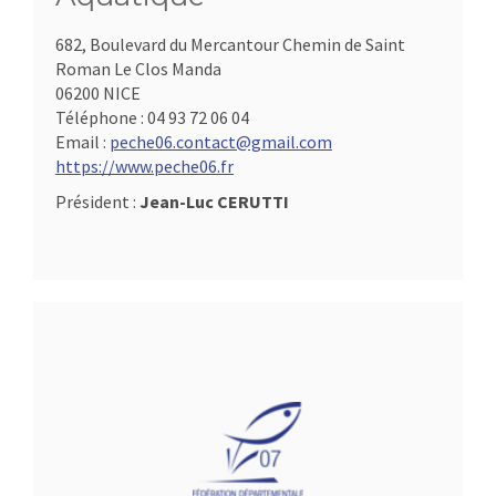
682, Boulevard du Mercantour Chemin de Saint
Roman Le Clos Manda
06200 NICE
Téléphone :
04 93 72 06 04
Email :
peche06.contact@gmail.com
https://www.peche06.fr
Président :
Jean-Luc CERUTTI