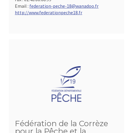
Email :
federation-peche-18@wanadoo.fr
http://www.federationpeche18.fr
Fédération de la Corrèze
pour la Pêche et la