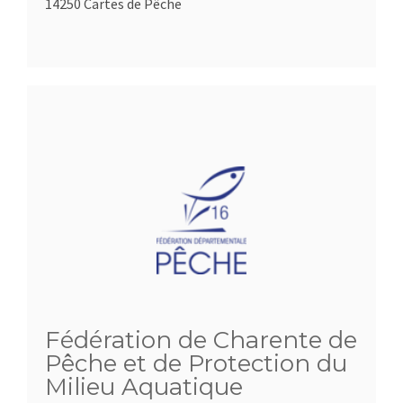
14250 Cartes de Pêche
Fédération de Charente de
Pêche et de Protection du
Milieu Aquatique