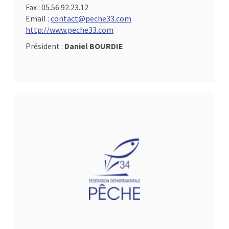
Fax :
05.56.92.23.12
Email :
contact@peche33.com
http://www.peche33.com
Président :
Daniel BOURDIE