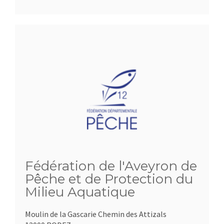
Fédération de l'Aveyron de
Pêche et de Protection du
Milieu Aquatique
Moulin de la Gascarie Chemin des Attizals