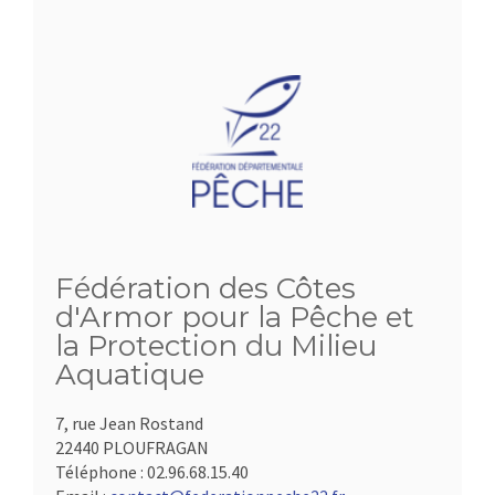
Fédération des Côtes
d'Armor pour la Pêche et
la Protection du Milieu
Aquatique
7, rue Jean Rostand
22440 PLOUFRAGAN
Téléphone :
02.96.68.15.40