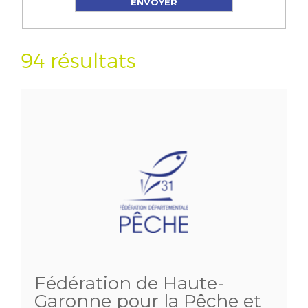
94 résultats
Fédération de Haute-
Garonne pour la Pêche et