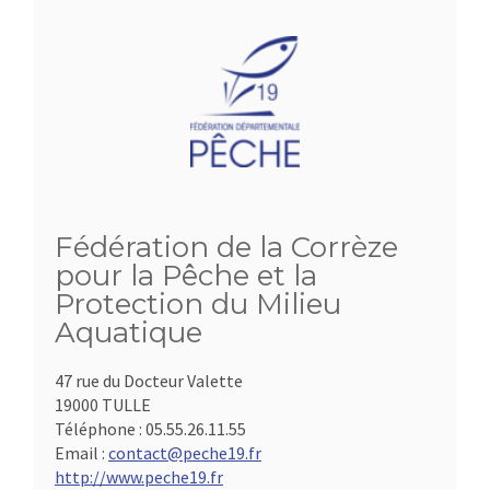
Fédération de la Corrèze
pour la Pêche et la
Protection du Milieu
Aquatique
47 rue du Docteur Valette
19000 TULLE
Téléphone :
05.55.26.11.55
Email :
contact@peche19.fr
http://www.peche19.fr