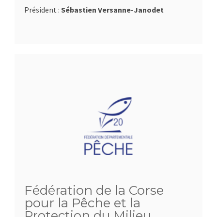
Président :
Sébastien Versanne-Janodet
Fédération de la Corse
pour la Pêche et la
Protection du Milieu