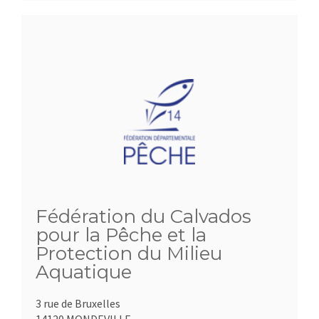
Fédération du Calvados
pour la Pêche et la
Protection du Milieu
Aquatique
3 rue de Bruxelles