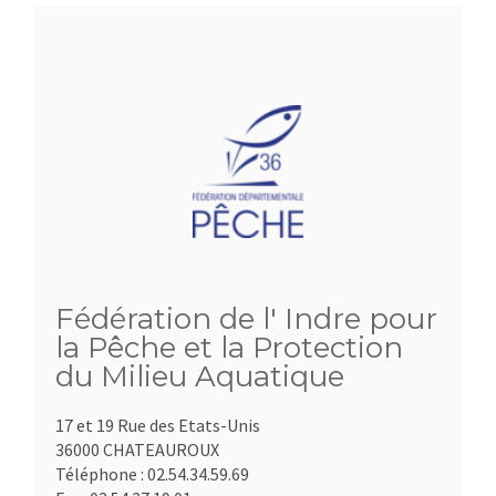
Fédération de l' Indre pour
la Pêche et la Protection
du Milieu Aquatique
17 et 19 Rue des Etats-Unis
36000 CHATEAUROUX
Téléphone :
02.54.34.59.69