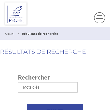
>
Accueil
Résultats de recherche
RÉSULTATS DE RECHERCHE
Rechercher