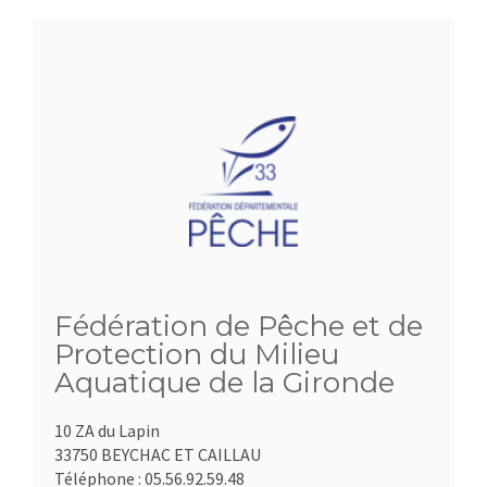
Fédération de Pêche et de
Protection du Milieu
Aquatique de la Gironde
10 ZA du Lapin
33750 BEYCHAC ET CAILLAU
Téléphone :
05.56.92.59.48