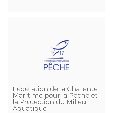
Fédération de la Charente
Maritime pour la Pêche et
la Protection du Milieu
Aquatique