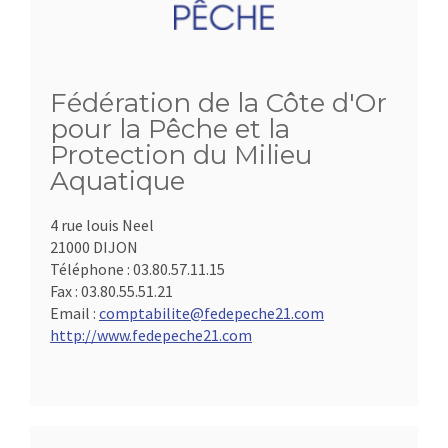
Fédération de la Côte d'Or
pour la Pêche et la
Protection du Milieu
Aquatique
4 rue louis Neel
21000 DIJON
Téléphone :
03.80.57.11.15
Fax :
03.80.55.51.21
Email :
comptabilite@fedepeche21.com
http://www.fedepeche21.com