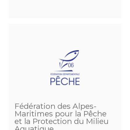
Fédération des Alpes-
Maritimes pour la Pêche
et la Protection du Milieu
Aquatique