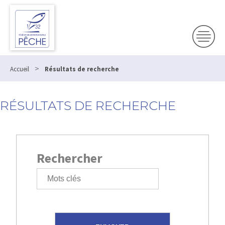
>
Accueil
Résultats de recherche
RÉSULTATS DE RECHERCHE
Rechercher