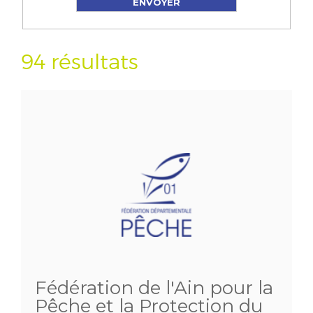
94 résultats
Fédération de l'Ain pour la
Pêche et la Protection du