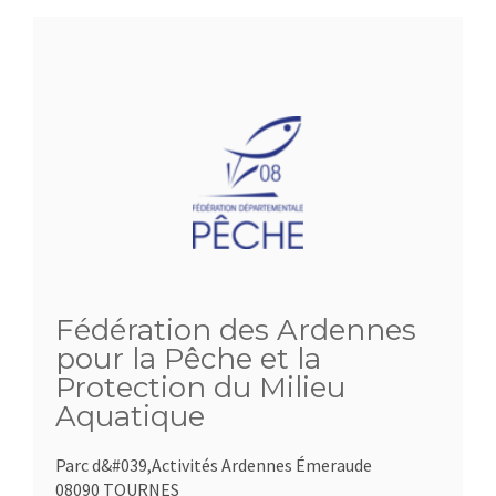
Fédération des Ardennes
pour la Pêche et la
Protection du Milieu
Aquatique
Parc d&#039,Activités Ardennes Émeraude
08090 TOURNES