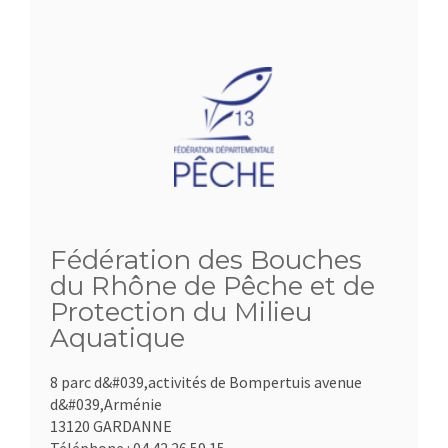
Fédération des Bouches
du Rhône de Pêche et de
Protection du Milieu
Aquatique
8 parc d&#039,activités de Bompertuis avenue
d&#039,Arménie
13120 GARDANNE