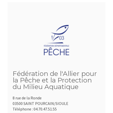
Fédération de l'Allier pour
la Pêche et la Protection
du Milieu Aquatique
8 rue de la Ronde
03500 SAINT POURCAIN/SIOULE
Téléphone :
04.70.47.51.55