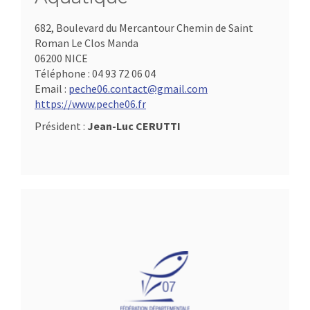
682, Boulevard du Mercantour Chemin de Saint
Roman Le Clos Manda
06200 NICE
Téléphone :
04 93 72 06 04
Email :
peche06.contact@gmail.com
https://www.peche06.fr
Président :
Jean-Luc CERUTTI