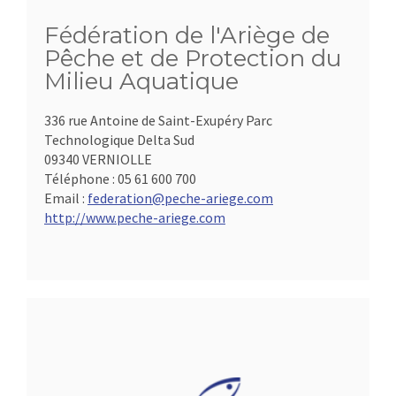
Fédération de l'Ariège de
Pêche et de Protection du
Milieu Aquatique
336 rue Antoine de Saint-Exupéry Parc
Technologique Delta Sud
09340 VERNIOLLE
Téléphone :
05 61 600 700
Email :
federation@peche-ariege.com
http://www.peche-ariege.com