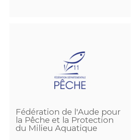
Fédération de l'Aude pour
la Pêche et la Protection
du Milieu Aquatique