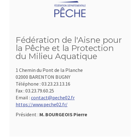
Fédération de l'Aisne pour
la Pêche et la Protection
du Milieu Aquatique
1 Chemin du Pont de la Planche
02000 BARENTON BUGNY
Téléphone :
03.23.23.13.16
Fax :
03.23.79.60.25
Email :
contact@peche02.fr
https://www.peche02.fr/
Président :
M. BOURGEOIS Pierre