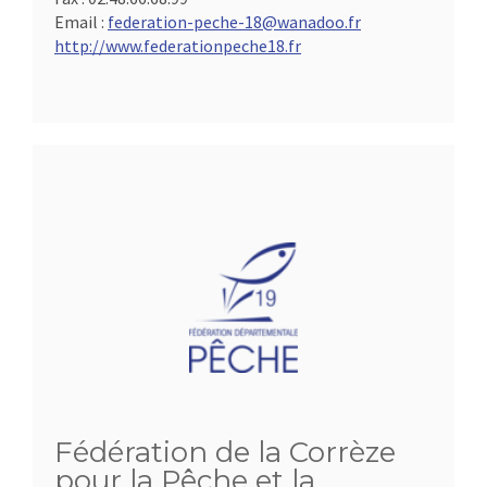
Email :
federation-peche-18@wanadoo.fr
http://www.federationpeche18.fr
Fédération de la Corrèze
pour la Pêche et la