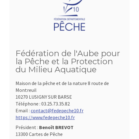
Fédération de l'Aube pour
la Pêche et la Protection
du Milieu Aquatique
Maison de la pêche et de la nature 8 route de
Montreuil
10270 LUSIGNY SUR BARSE
Téléphone :
03.25.73.35.82
Email :
contact@fedepeche10.fr
https://www.fedepeche10.fr
Président :
Benoît BREVOT
13300 Cartes de Pêche