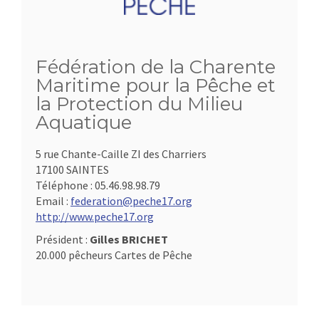
Fédération de la Charente
Maritime pour la Pêche et
la Protection du Milieu
Aquatique
5 rue Chante-Caille ZI des Charriers
17100 SAINTES
Téléphone :
05.46.98.98.79
Email :
federation@peche17.org
http://www.peche17.org
Président :
Gilles BRICHET
20.000 pêcheurs Cartes de Pêche