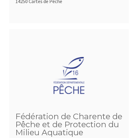
14250 Cartes de Pêche
Fédération de Charente de
Pêche et de Protection du
Milieu Aquatique