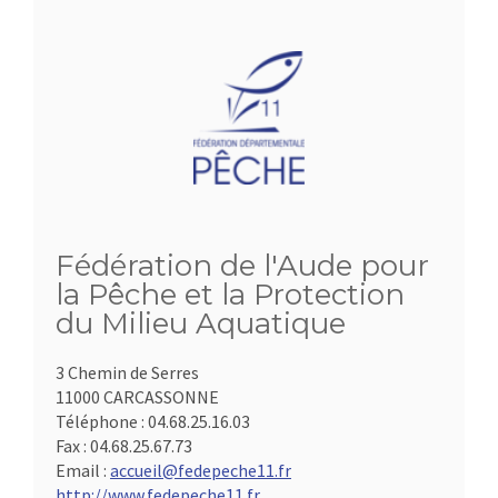
Fédération de l'Aude pour
la Pêche et la Protection
du Milieu Aquatique
3 Chemin de Serres
11000 CARCASSONNE
Téléphone :
04.68.25.16.03
Fax :
04.68.25.67.73
Email :
accueil@fedepeche11.fr
http://www.fedepeche11.fr