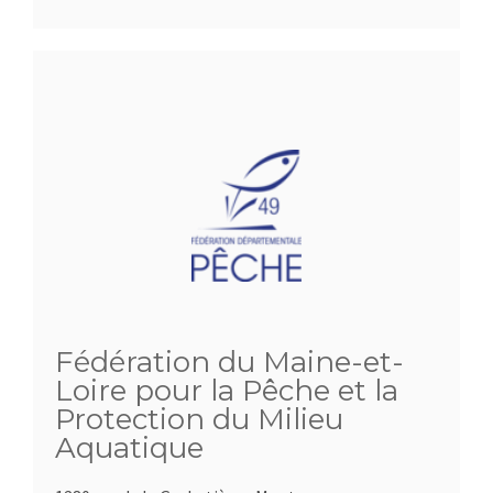
Fédération du Maine-et-
Loire pour la Pêche et la
Protection du Milieu
Aquatique