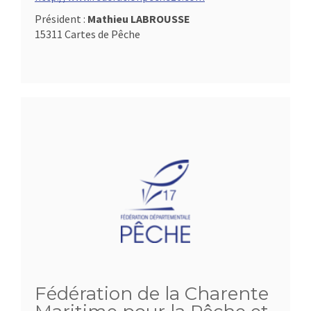
Président :
Mathieu LABROUSSE
15311 Cartes de Pêche
Fédération de la Charente