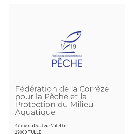
Fédération de la Corrèze
pour la Pêche et la
Protection du Milieu
Aquatique
47 rue du Docteur Valette
19000 TULLE