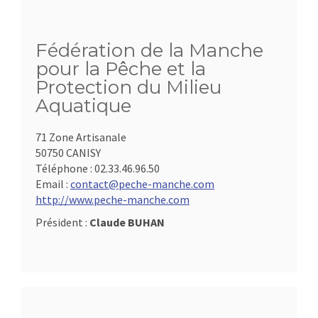
Fédération de la Manche
pour la Pêche et la
Protection du Milieu
Aquatique
71 Zone Artisanale
50750 CANISY
Téléphone :
02.33.46.96.50
Email :
contact@peche-manche.com
http://www.peche-manche.com
Président :
Claude BUHAN