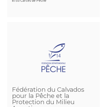
8753 Cartes de Pêche
Fédération du Calvados
pour la Pêche et la
Protection du Milieu