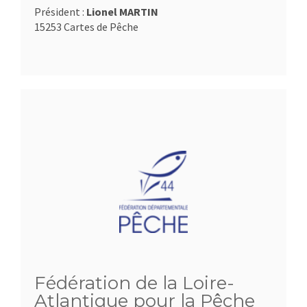
Président :
Lionel MARTIN
15253 Cartes de Pêche
Fédération de la Loire-
Atlantique pour la Pêche