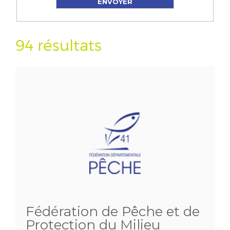
94 résultats
Fédération de Pêche et de
Protection du Milieu