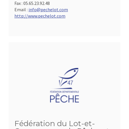
Fax :
05.65.23.92.48
Email :
info@pechelot.com
http://www.pechelot.com
Fédération du Lot-et-