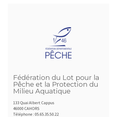
Fédération du Lot pour la
Pêche et la Protection du
Milieu Aquatique
133 Quai Albert Cappus
46000 CAHORS
Téléphone :
05.65.35.50.22