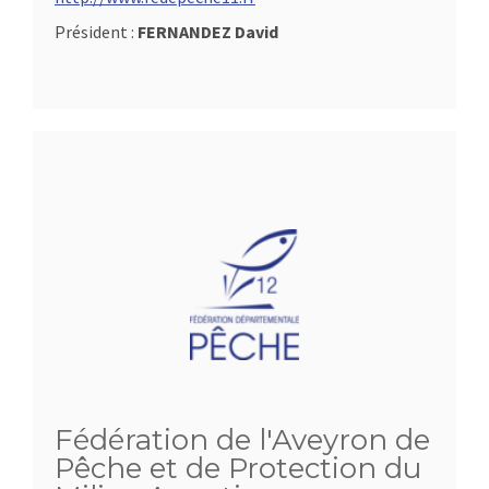
Président :
FERNANDEZ David
Fédération de l'Aveyron de
Pêche et de Protection du