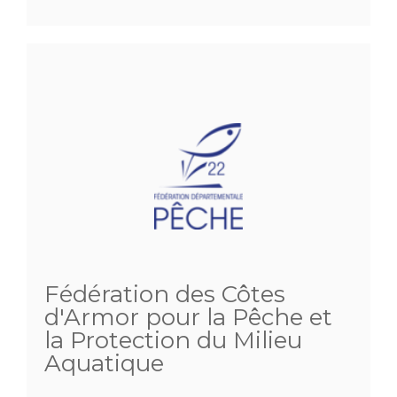
Fédération des Côtes
d'Armor pour la Pêche et
la Protection du Milieu
Aquatique