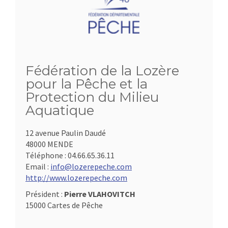
Fédération de la Lozère
pour la Pêche et la
Protection du Milieu
Aquatique
12 avenue Paulin Daudé
48000 MENDE
Téléphone :
04.66.65.36.11
Email :
info@lozerepeche.com
http://www.lozerepeche.com
Président :
Pierre VLAHOVITCH
15000 Cartes de Pêche