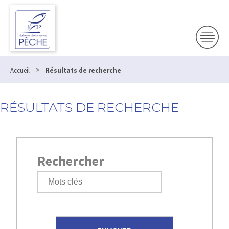
>
Accueil
Résultats de recherche
RÉSULTATS DE RECHERCHE
Rechercher