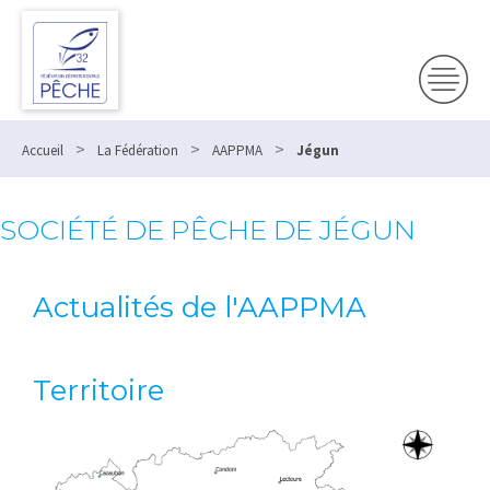
>
>
>
Accueil
La Fédération
AAPPMA
Jégun
SOCIÉTÉ DE PÊCHE DE JÉGUN
Actualités de l'AAPPMA
Territoire