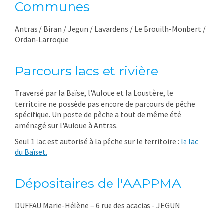
Communes
Antras / Biran / Jegun / Lavardens / Le Brouilh-Monbert /
Ordan-Larroque
Parcours lacs et rivière
Traversé par la Baïse, l'Auloue et la Loustère, le
territoire ne possède pas encore de parcours de pêche
spécifique. Un poste de pêche a tout de même été
aménagé sur l'Auloue à Antras.
Seul 1 lac est autorisé à la pêche sur le territoire :
le lac
du Baïset.
Dépositaires de l'AAPPMA
DUFFAU Marie-Hélène – 6 rue des acacias - JEGUN