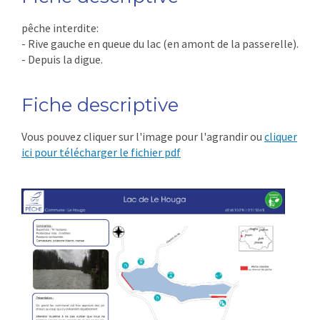
pêche interdite:
- Rive gauche en queue du lac (en amont de la passerelle).
- Depuis la digue.
Fiche descriptive
Vous pouvez cliquer sur l'image pour l'agrandir ou
cliquer
ici pour télécharger le fichier pdf