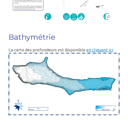
Bathymétrie
La carte des profondeurs est disponible
en cliquant ici