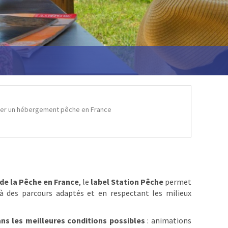
er un hébergement pêche en France
de la Pêche en France
, le
label Station Pêche
permet
à des parcours adaptés et en respectant les milieux
ns les meilleures conditions possibles
: animations