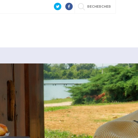
RECHERCHER