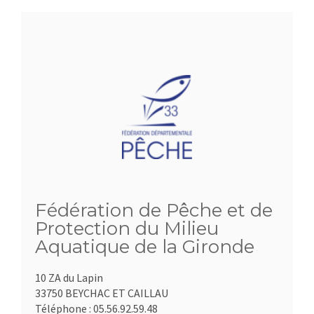
Fédération de Pêche et de
Protection du Milieu
Aquatique de la Gironde
10 ZA du Lapin
33750 BEYCHAC ET CAILLAU
Téléphone :
05.56.92.59.48