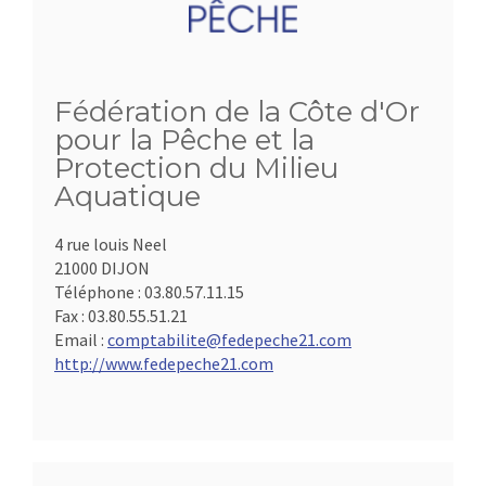
Fédération de la Côte d'Or
pour la Pêche et la
Protection du Milieu
Aquatique
4 rue louis Neel
21000 DIJON
Téléphone :
03.80.57.11.15
Fax :
03.80.55.51.21
Email :
comptabilite@fedepeche21.com
http://www.fedepeche21.com