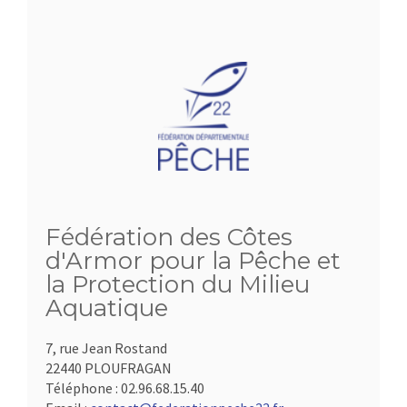
Fédération des Côtes
d'Armor pour la Pêche et
la Protection du Milieu
Aquatique
7, rue Jean Rostand
22440 PLOUFRAGAN
Téléphone :
02.96.68.15.40