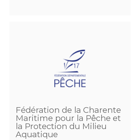
Fédération de la Charente
Maritime pour la Pêche et
la Protection du Milieu
Aquatique