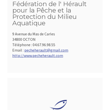
Fédération de l' Hérault
pour la Pêche et la
Protection du Milieu
Aquatique
9 Avenue du Mas de Carles
34800 OCTON
Téléphone :
04.67.96.98.55
Email :
pecheherault@gmail.com
http://www.pecheherault.com