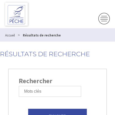
>
Accueil
Résultats de recherche
RÉSULTATS DE RECHERCHE
Rechercher