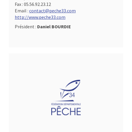
Fax :
05.56.92.23.12
Email :
contact@peche33.com
http://www.peche33.com
Président :
Daniel BOURDIE