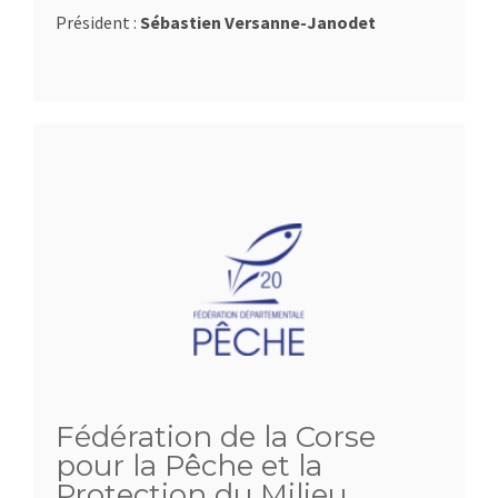
Président :
Sébastien Versanne-Janodet
Fédération de la Corse
pour la Pêche et la
Protection du Milieu