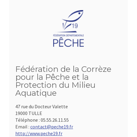
Fédération de la Corrèze
pour la Pêche et la
Protection du Milieu
Aquatique
47 rue du Docteur Valette
19000 TULLE
Téléphone :
05.55.26.11.55
Email :
contact@peche19.fr
http://www.peche19.fr