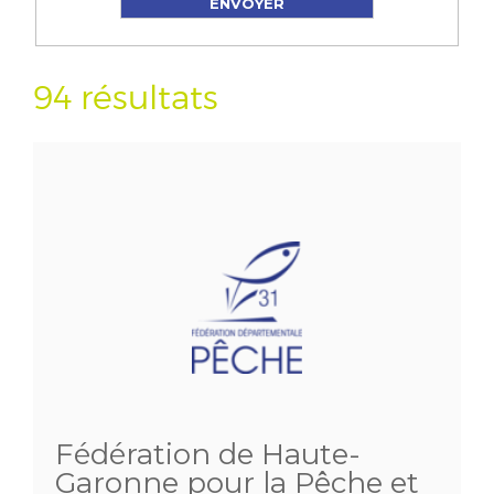
94 résultats
Fédération de Haute-
Garonne pour la Pêche et