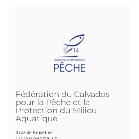
Fédération du Calvados
pour la Pêche et la
Protection du Milieu
Aquatique
3 rue de Bruxelles