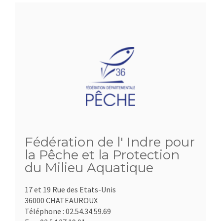
Fédération de l' Indre pour
la Pêche et la Protection
du Milieu Aquatique
17 et 19 Rue des Etats-Unis
36000 CHATEAUROUX
Téléphone :
02.54.34.59.69