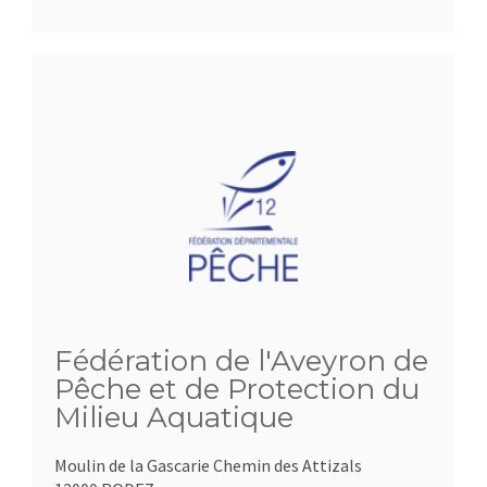
Fédération de l'Aveyron de
Pêche et de Protection du
Milieu Aquatique
Moulin de la Gascarie Chemin des Attizals