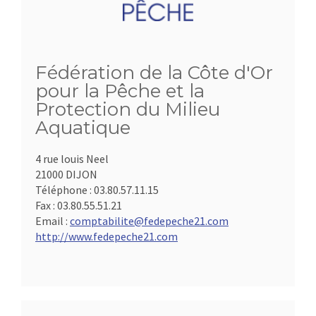
Fédération de la Côte d'Or
pour la Pêche et la
Protection du Milieu
Aquatique
4 rue louis Neel
21000 DIJON
Téléphone :
03.80.57.11.15
Fax :
03.80.55.51.21
Email :
comptabilite@fedepeche21.com
http://www.fedepeche21.com