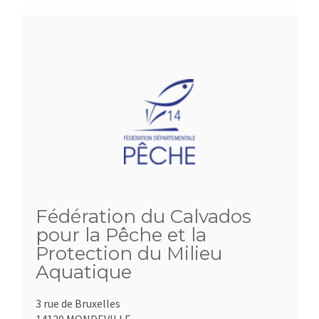
Fédération du Calvados
pour la Pêche et la
Protection du Milieu
Aquatique
3 rue de Bruxelles