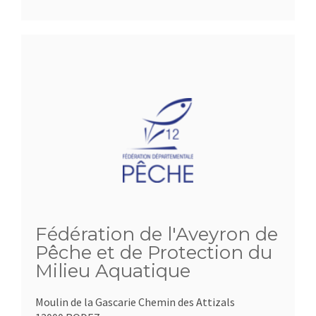
Fédération de l'Aveyron de
Pêche et de Protection du
Milieu Aquatique
Moulin de la Gascarie Chemin des Attizals