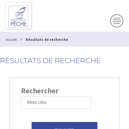
>
Accueil
Résultats de recherche
RÉSULTATS DE RECHERCHE
Rechercher