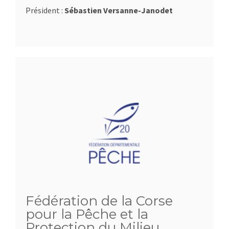
Président :
Sébastien Versanne-Janodet
Fédération de la Corse
pour la Pêche et la
Protection du Milieu