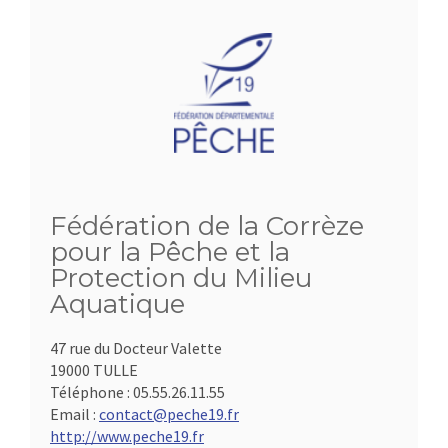
Fédération de la Corrèze
pour la Pêche et la
Protection du Milieu
Aquatique
47 rue du Docteur Valette
19000 TULLE
Téléphone :
05.55.26.11.55
Email :
contact@peche19.fr
http://www.peche19.fr