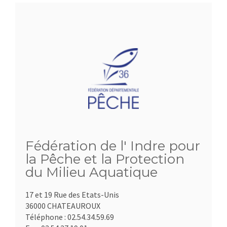
Fédération de l' Indre pour
la Pêche et la Protection
du Milieu Aquatique
17 et 19 Rue des Etats-Unis
36000 CHATEAUROUX
Téléphone :
02.54.34.59.69