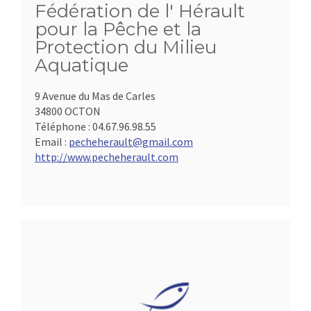
Fédération de l' Hérault
pour la Pêche et la
Protection du Milieu
Aquatique
9 Avenue du Mas de Carles
34800 OCTON
Téléphone :
04.67.96.98.55
Email :
pecheherault@gmail.com
http://www.pecheherault.com