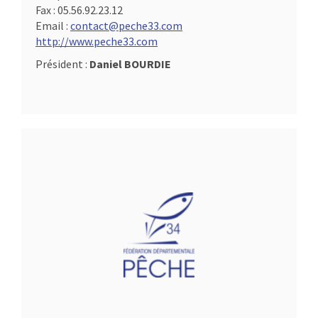
Fax :
05.56.92.23.12
Email :
contact@peche33.com
http://www.peche33.com
Président :
Daniel BOURDIE