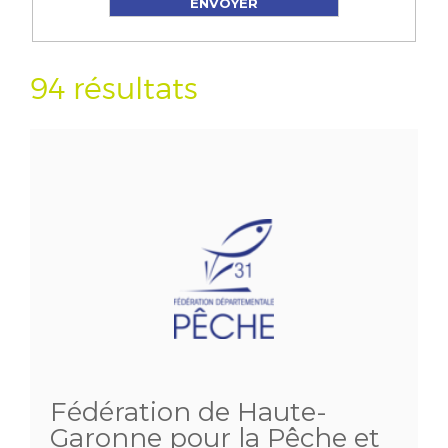
94 résultats
Fédération de Haute-
Garonne pour la Pêche et