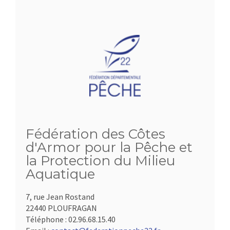
Fédération des Côtes
d'Armor pour la Pêche et
la Protection du Milieu
Aquatique
7, rue Jean Rostand
22440 PLOUFRAGAN
Téléphone :
02.96.68.15.40