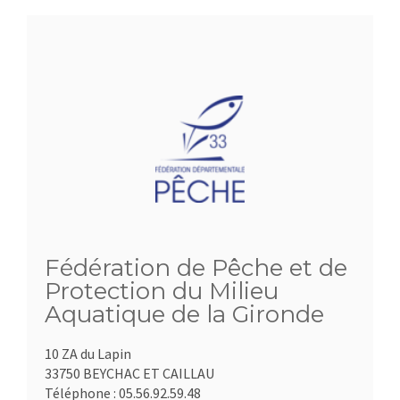
Fédération de Pêche et de
Protection du Milieu
Aquatique de la Gironde
10 ZA du Lapin
33750 BEYCHAC ET CAILLAU
Téléphone :
05.56.92.59.48