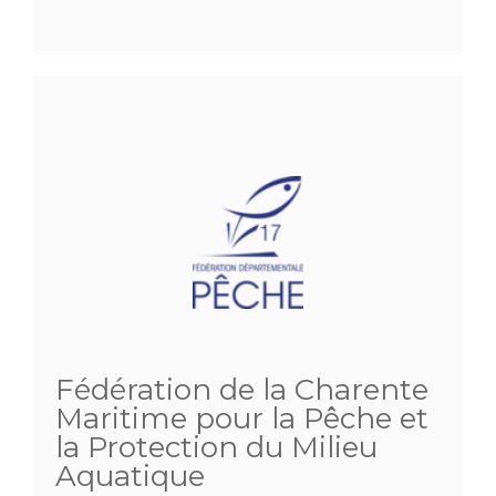
Fédération de la Charente
Maritime pour la Pêche et
la Protection du Milieu
Aquatique