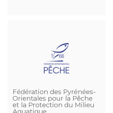
Fédération des Pyrénées-
Orientales pour la Pêche
et la Protection du Milieu
Aquatique