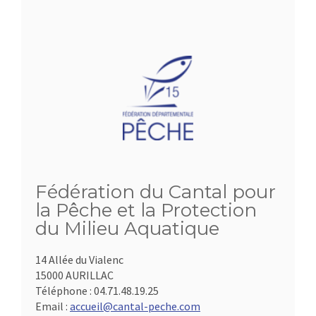
Fédération du Cantal pour
la Pêche et la Protection
du Milieu Aquatique
14 Allée du Vialenc
15000 AURILLAC
Téléphone :
04.71.48.19.25
Email :
accueil@cantal-peche.com