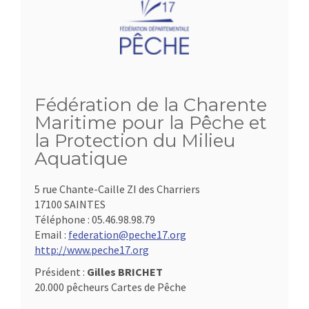
Fédération de la Charente
Maritime pour la Pêche et
la Protection du Milieu
Aquatique
5 rue Chante-Caille ZI des Charriers
17100 SAINTES
Téléphone :
05.46.98.98.79
Email :
federation@peche17.org
http://www.peche17.org
Président :
Gilles BRICHET
20.000 pêcheurs Cartes de Pêche