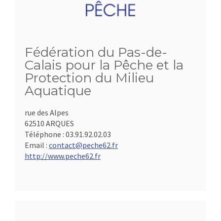
Fédération du Pas-de-
Calais pour la Pêche et la
Protection du Milieu
Aquatique
rue des Alpes
62510 ARQUES
Téléphone :
03.91.92.02.03
Email :
contact@peche62.fr
http://www.peche62.fr