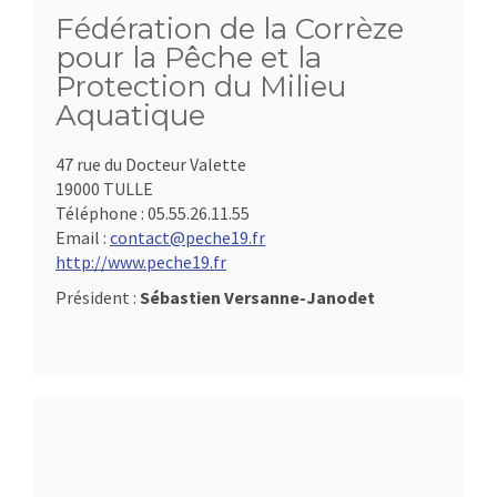
Fédération de la Corrèze
pour la Pêche et la
Protection du Milieu
Aquatique
47 rue du Docteur Valette
19000 TULLE
Téléphone :
05.55.26.11.55
Email :
contact@peche19.fr
http://www.peche19.fr
Président :
Sébastien Versanne-Janodet