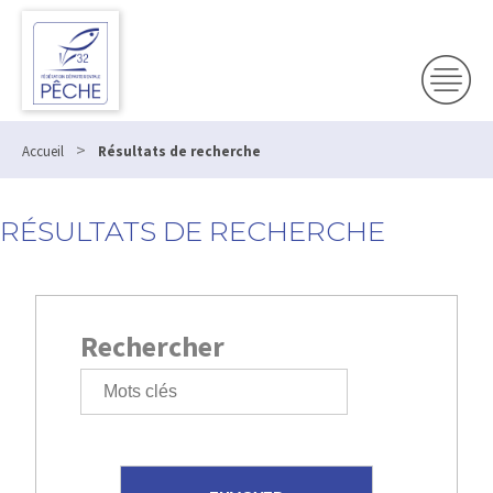
>
Accueil
Résultats de recherche
RÉSULTATS DE RECHERCHE
Rechercher