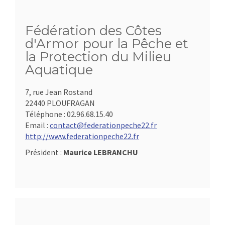
Fédération des Côtes
d'Armor pour la Pêche et
la Protection du Milieu
Aquatique
7, rue Jean Rostand
22440 PLOUFRAGAN
Téléphone :
02.96.68.15.40
Email :
contact@federationpeche22.fr
http://www.federationpeche22.fr
Président :
Maurice LEBRANCHU