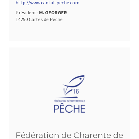
http://www.cantal-peche.com
Président :
M. GEORGER
14250 Cartes de Pêche
Fédération de Charente de