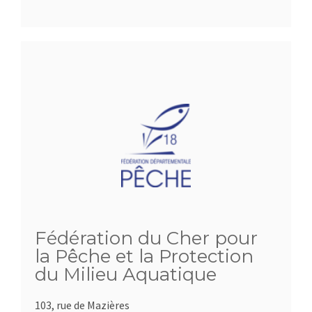
Fédération du Cher pour
la Pêche et la Protection
du Milieu Aquatique
103, rue de Mazières