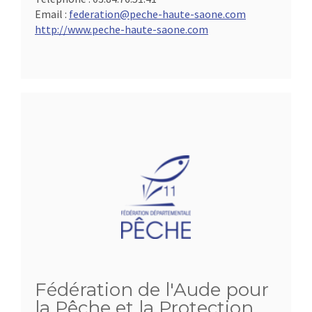
Email :
federation@peche-haute-saone.com
http://www.peche-haute-saone.com
Fédération de l'Aude pour
la Pêche et la Protection