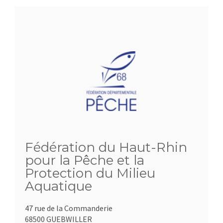
Fédération du Haut-Rhin
pour la Pêche et la
Protection du Milieu
Aquatique
47 rue de la Commanderie
68500 GUEBWILLER