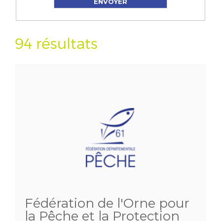
94 résultats
Fédération de l'Orne pour
la Pêche et la Protection