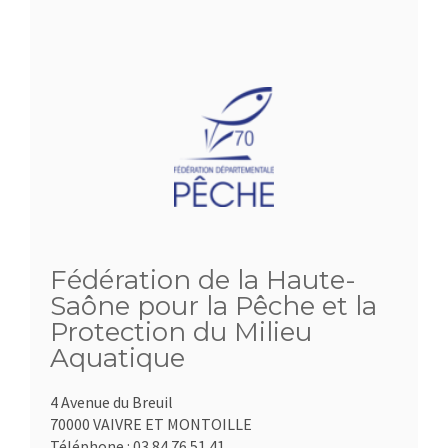
Fédération de la Haute-
Saône pour la Pêche et la
Protection du Milieu
Aquatique
4 Avenue du Breuil
70000 VAIVRE ET MONTOILLE
Téléphone :
03.84.76.51.41