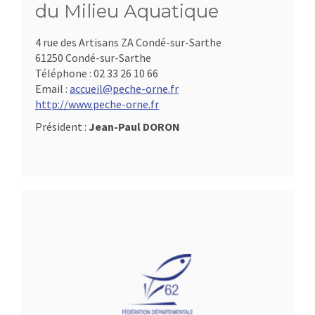
du Milieu Aquatique
4 rue des Artisans ZA Condé-sur-Sarthe
61250 Condé-sur-Sarthe
Téléphone :
02 33 26 10 66
Email :
accueil@peche-orne.fr
http://www.peche-orne.fr
Président :
Jean-Paul DORON