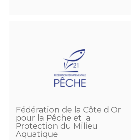
Fédération de la Côte d'Or
pour la Pêche et la
Protection du Milieu
Aquatique