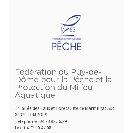
Fédération du Puy-de-
Dôme pour la Pêche et la
Protection du Milieu
Aquatique
14, allée des Eaux et Forêts Site de Marmilhat Sud
63370 LEMPDES
Téléphone :
04.73.92.56.29
Fax :
04.73.90.47.08