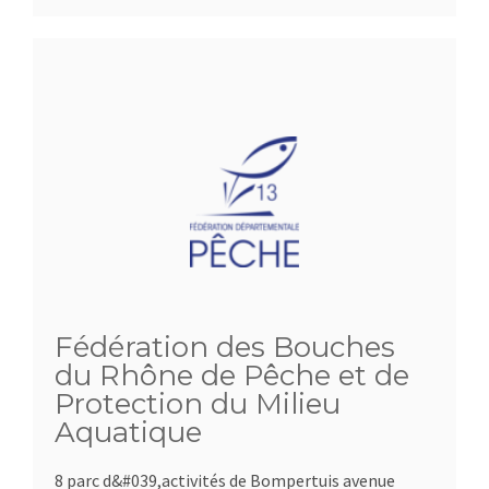
Fédération des Bouches
du Rhône de Pêche et de
Protection du Milieu
Aquatique
8 parc d&#039,activités de Bompertuis avenue