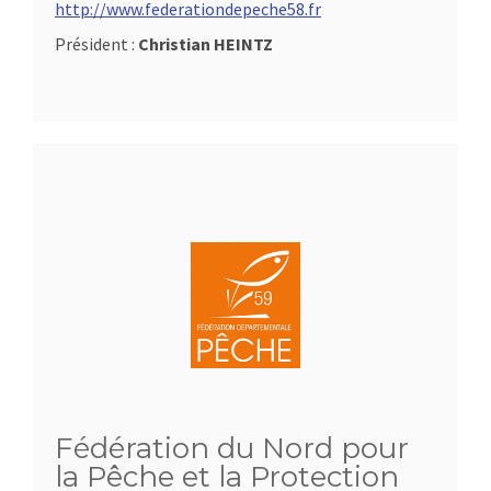
http://www.federationdepeche58.fr
Président :
Christian HEINTZ
Fédération du Nord pour
la Pêche et la Protection