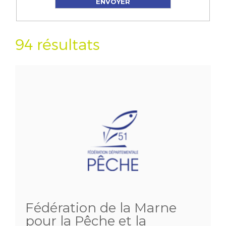
94 résultats
Fédération de la Marne
pour la Pêche et la