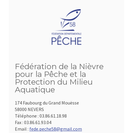
Fédération de la Nièvre
pour la Pêche et la
Protection du Milieu
Aquatique
174 Faubourg du Grand Mouësse
58000 NEVERS
Téléphone :
03.86.61.18.98
Fax :
03.86.61.93.04
Email :
fede.peche58@gmail.com