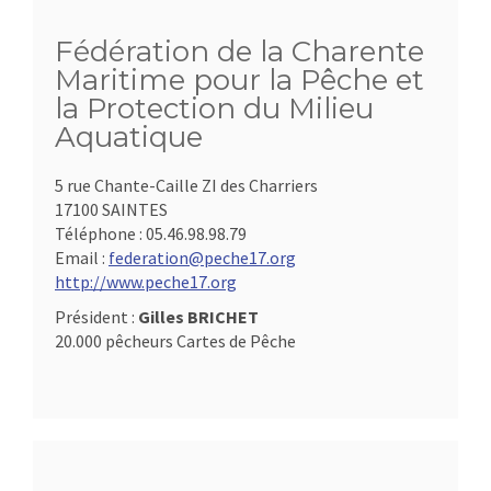
Fédération de la Charente
Maritime pour la Pêche et
la Protection du Milieu
Aquatique
5 rue Chante-Caille ZI des Charriers
17100 SAINTES
Téléphone :
05.46.98.98.79
Email :
federation@peche17.org
http://www.peche17.org
Président :
Gilles BRICHET
20.000 pêcheurs Cartes de Pêche