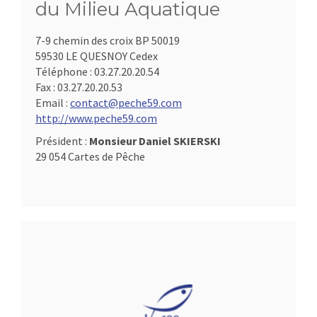
du Milieu Aquatique
7-9 chemin des croix BP 50019
59530 LE QUESNOY Cedex
Téléphone :
03.27.20.20.54
Fax :
03.27.20.20.53
Email :
contact@peche59.com
http://www.peche59.com
Président :
Monsieur Daniel SKIERSKI
29 054 Cartes de Pêche