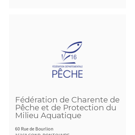
Fédération de Charente de
Pêche et de Protection du
Milieu Aquatique
60 Rue de Bourlion