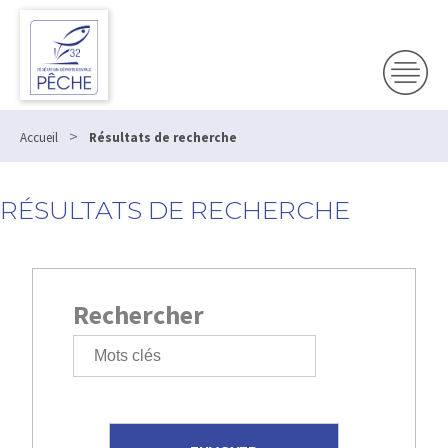
>
Accueil
Résultats de recherche
RÉSULTATS DE RECHERCHE
Rechercher