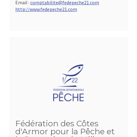
Email :
comptabilite@fedepeche21.com
http://www.fedepeche21.com
Fédération des Côtes
d'Armor pour la Pêche et