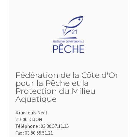
Fédération de la Côte d'Or
pour la Pêche et la
Protection du Milieu
Aquatique
4 rue louis Neel
21000 DIJON
Téléphone :
03.80.57.11.15
Fax :
03.80.55.51.21