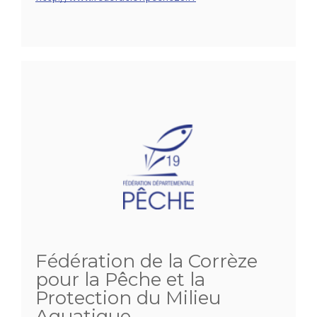
Fédération de la Corrèze
pour la Pêche et la
Protection du Milieu
Aquatique