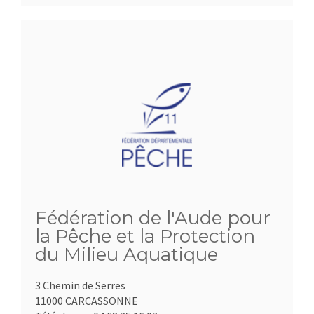
Fédération de l'Aude pour
la Pêche et la Protection
du Milieu Aquatique
3 Chemin de Serres
11000 CARCASSONNE