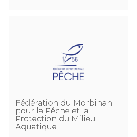
Fédération du Morbihan
pour la Pêche et la
Protection du Milieu
Aquatique