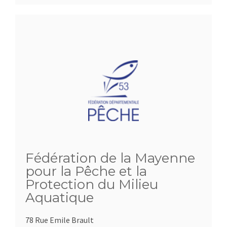
Fédération de la Mayenne
pour la Pêche et la
Protection du Milieu
Aquatique
78 Rue Emile Brault