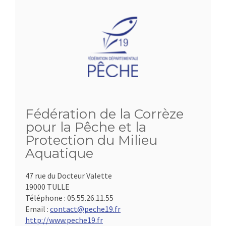
Fédération de la Corrèze
pour la Pêche et la
Protection du Milieu
Aquatique
47 rue du Docteur Valette
19000 TULLE
Téléphone :
05.55.26.11.55
Email :
contact@peche19.fr
http://www.peche19.fr