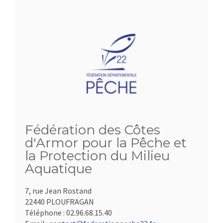
Fédération des Côtes
d'Armor pour la Pêche et
la Protection du Milieu
Aquatique
7, rue Jean Rostand
22440 PLOUFRAGAN
Téléphone :
02.96.68.15.40