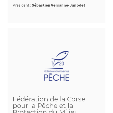
Président :
Sébastien Versanne-Janodet
Fédération de la Corse
pour la Pêche et la
Protection du Milieu