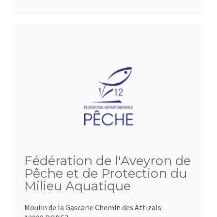
Fédération de l'Aveyron de
Pêche et de Protection du
Milieu Aquatique
Moulin de la Gascarie Chemin des Attizals