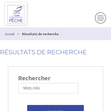
>
Accueil
Résultats de recherche
RÉSULTATS DE RECHERCHE
Rechercher