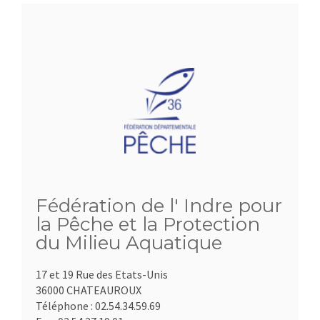
Fédération de l' Indre pour
la Pêche et la Protection
du Milieu Aquatique
17 et 19 Rue des Etats-Unis
36000 CHATEAUROUX
Téléphone :
02.54.34.59.69