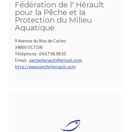
Fédération de l' Hérault
pour la Pêche et la
Protection du Milieu
Aquatique
9 Avenue du Mas de Carles
34800 OCTON
Téléphone :
04.67.96.98.55
Email :
pecheherault@gmail.com
http://www.pecheherault.com