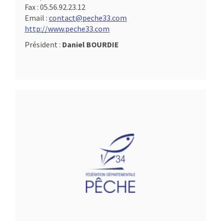
Fax :
05.56.92.23.12
Email :
contact@peche33.com
http://www.peche33.com
Président :
Daniel BOURDIE