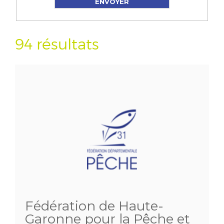
94 résultats
Fédération de Haute-
Garonne pour la Pêche et