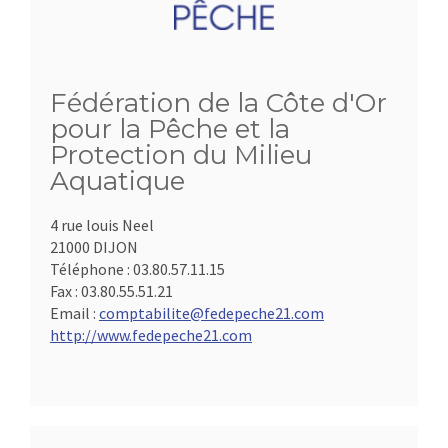
Fédération de la Côte d'Or
pour la Pêche et la
Protection du Milieu
Aquatique
4 rue louis Neel
21000 DIJON
Téléphone :
03.80.57.11.15
Fax :
03.80.55.51.21
Email :
comptabilite@fedepeche21.com
http://www.fedepeche21.com