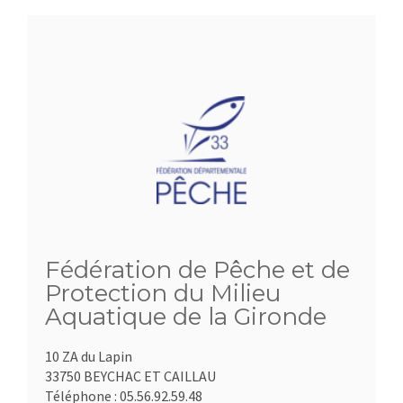
Fédération de Pêche et de
Protection du Milieu
Aquatique de la Gironde
10 ZA du Lapin
33750 BEYCHAC ET CAILLAU
Téléphone :
05.56.92.59.48