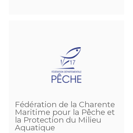
Fédération de la Charente
Maritime pour la Pêche et
la Protection du Milieu
Aquatique