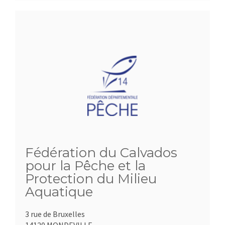
Fédération du Calvados
pour la Pêche et la
Protection du Milieu
Aquatique
3 rue de Bruxelles