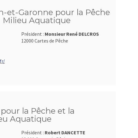
n-et-Garonne pour la Pêche
u Milieu Aquatique
Président :
Monsieur René DELCROS
12000 Cartes de Pêche
fr/
pour la Pêche et la
ieu Aquatique
Président :
Robert DANCETTE