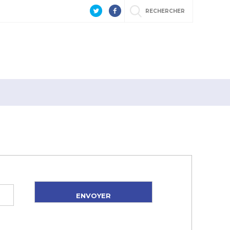
RECHERCHER