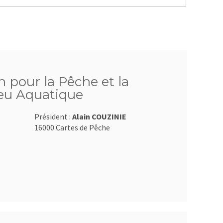
 pour la Pêche et la
ieu Aquatique
Président :
Alain COUZINIE
16000 Cartes de Pêche