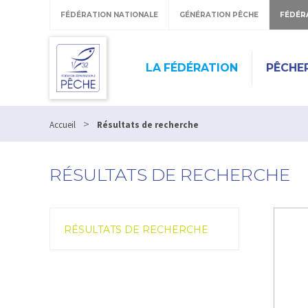
FÉDÉRATION NATIONALE
GÉNÉRATION PÊCHE
FÉDÉR
LA FÉDÉRATION
PÊCHE
>
Accueil
Résultats de recherche
RÉSULTATS DE RECHERCHE
RÉSULTATS DE RECHERCHE