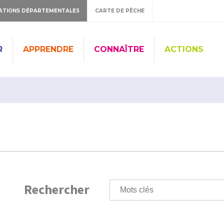
ATIONS DÉPARTEMENTALES
CARTE DE PÊCHE
R
APPRENDRE
CONNAÎTRE
ACTIONS
Rechercher