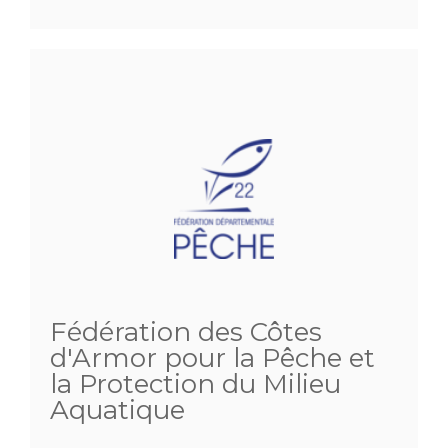
Fédération des Côtes
d'Armor pour la Pêche et
la Protection du Milieu
Aquatique