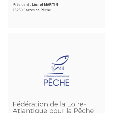
Président :
Lionel MARTIN
15253 Cartes de Pêche
Fédération de la Loire-
Atlantique pour la Pêche