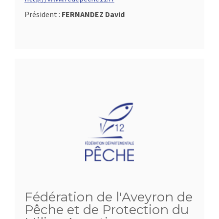
Président :
FERNANDEZ David
Fédération de l'Aveyron de
Pêche et de Protection du