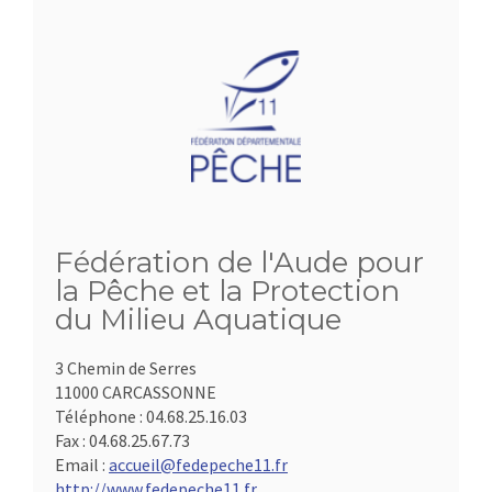
Fédération de l'Aude pour
la Pêche et la Protection
du Milieu Aquatique
3 Chemin de Serres
11000 CARCASSONNE
Téléphone :
04.68.25.16.03
Fax :
04.68.25.67.73
Email :
accueil@fedepeche11.fr
http://www.fedepeche11.fr