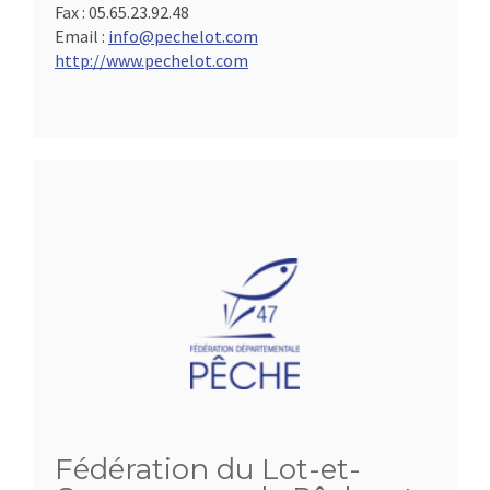
Fax :
05.65.23.92.48
Email :
info@pechelot.com
http://www.pechelot.com
Fédération du Lot-et-