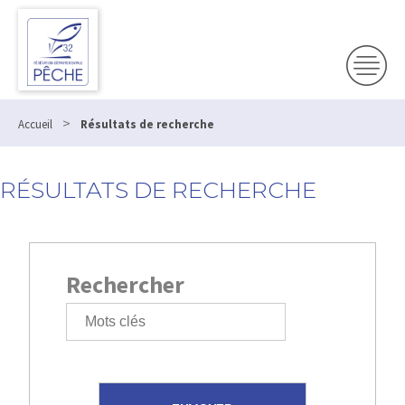
>
Accueil
Résultats de recherche
RÉSULTATS DE RECHERCHE
Rechercher