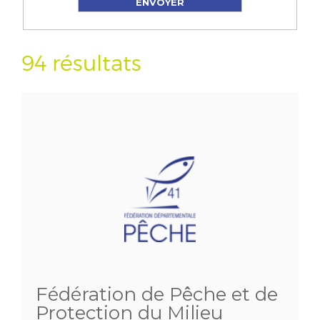
94 résultats
Fédération de Pêche et de
Protection du Milieu