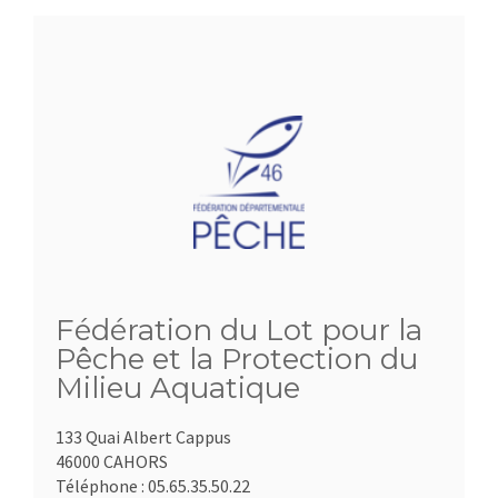
Fédération du Lot pour la
Pêche et la Protection du
Milieu Aquatique
133 Quai Albert Cappus
46000 CAHORS
Téléphone :
05.65.35.50.22