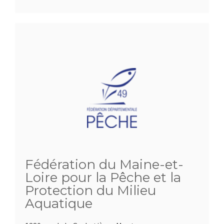
Fédération du Maine-et-
Loire pour la Pêche et la
Protection du Milieu
Aquatique