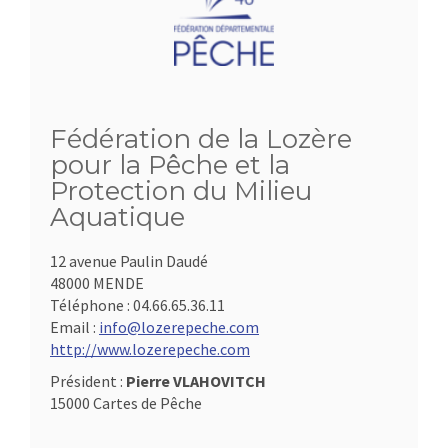
Fédération de la Lozère
pour la Pêche et la
Protection du Milieu
Aquatique
12 avenue Paulin Daudé
48000 MENDE
Téléphone :
04.66.65.36.11
Email :
info@lozerepeche.com
http://www.lozerepeche.com
Président :
Pierre VLAHOVITCH
15000 Cartes de Pêche