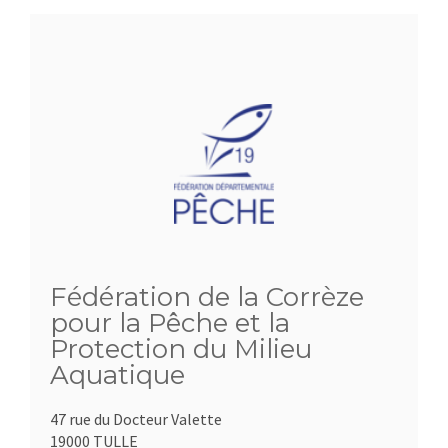
Fédération de la Corrèze
pour la Pêche et la
Protection du Milieu
Aquatique
47 rue du Docteur Valette
19000 TULLE