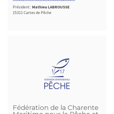
Président :
Mathieu LABROUSSE
15311 Cartes de Pêche
Fédération de la Charente