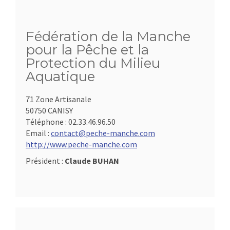
Fédération de la Manche
pour la Pêche et la
Protection du Milieu
Aquatique
71 Zone Artisanale
50750 CANISY
Téléphone :
02.33.46.96.50
Email :
contact@peche-manche.com
http://www.peche-manche.com
Président :
Claude BUHAN