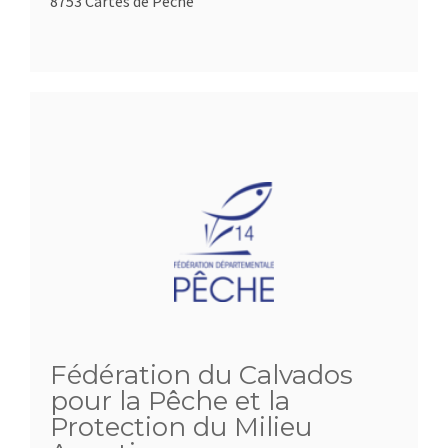
8753 Cartes de Pêche
Fédération du Calvados
pour la Pêche et la
Protection du Milieu