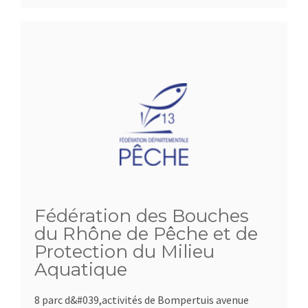
Fédération des Bouches
du Rhône de Pêche et de
Protection du Milieu
Aquatique
8 parc d&#039,activités de Bompertuis avenue