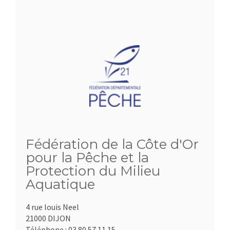
Fédération de la Côte d'Or
pour la Pêche et la
Protection du Milieu
Aquatique
4 rue louis Neel
21000 DIJON
Téléphone :
03.80.57.11.15