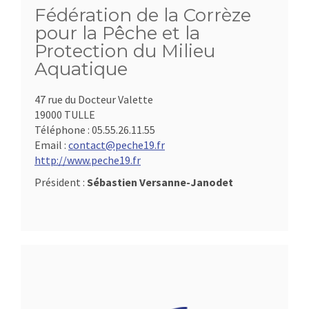
Fédération de la Corrèze
pour la Pêche et la
Protection du Milieu
Aquatique
47 rue du Docteur Valette
19000 TULLE
Téléphone :
05.55.26.11.55
Email :
contact@peche19.fr
http://www.peche19.fr
Président :
Sébastien Versanne-Janodet