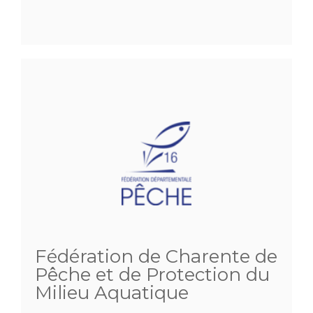
Fédération de Charente de
Pêche et de Protection du
Milieu Aquatique