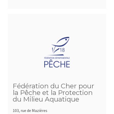
Fédération du Cher pour
la Pêche et la Protection
du Milieu Aquatique
103, rue de Mazières