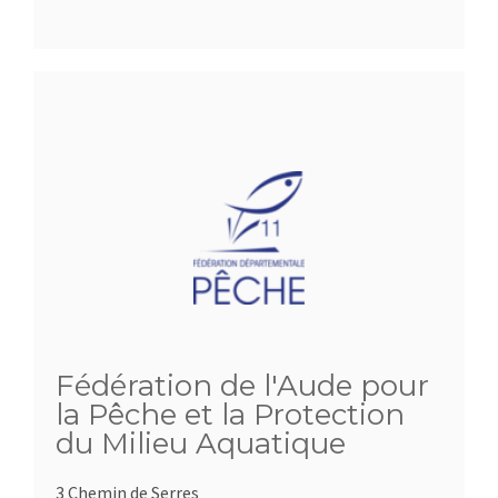
Fédération de l'Aude pour
la Pêche et la Protection
du Milieu Aquatique
3 Chemin de Serres