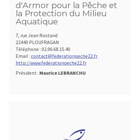
d'Armor pour la Pêche et
la Protection du Milieu
Aquatique
7, rue Jean Rostand
22440 PLOUFRAGAN
Téléphone :
02.96.68.15.40
Email :
contact@federationpeche22.fr
http://www.federationpeche22.fr
Président :
Maurice LEBRANCHU