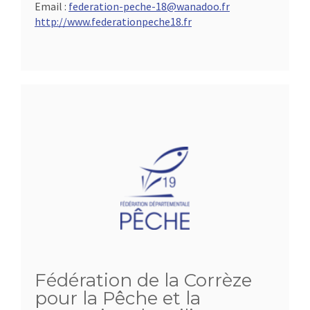
Email :
federation-peche-18@wanadoo.fr
http://www.federationpeche18.fr
Fédération de la Corrèze
pour la Pêche et la