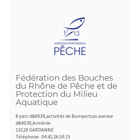
Fédération des Bouches
du Rhône de Pêche et de
Protection du Milieu
Aquatique
8 parc d&#039,activités de Bompertuis avenue
d&#039,Arménie
13120 GARDANNE
Téléphone :
04.42.26.59.15