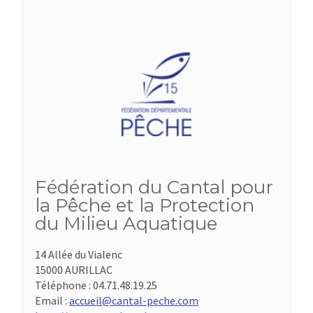
Fédération du Cantal pour
la Pêche et la Protection
du Milieu Aquatique
14 Allée du Vialenc
15000 AURILLAC
Téléphone :
04.71.48.19.25
Email :
accueil@cantal-peche.com