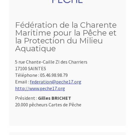
Fédération de la Charente
Maritime pour la Pêche et
la Protection du Milieu
Aquatique
5 rue Chante-Caille ZI des Charriers
17100 SAINTES
Téléphone :
05.46.98.98.79
Email :
federation@peche17.org
http://www.peche17.org
Président :
Gilles BRICHET
20.000 pêcheurs Cartes de Pêche