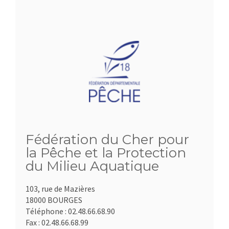
Fédération du Cher pour
la Pêche et la Protection
du Milieu Aquatique
103, rue de Mazières
18000 BOURGES
Téléphone :
02.48.66.68.90
Fax :
02.48.66.68.99