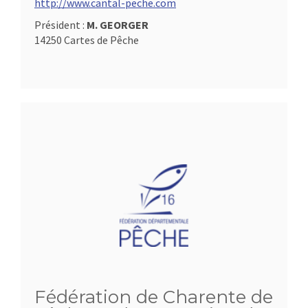
http://www.cantal-peche.com
Président :
M. GEORGER
14250 Cartes de Pêche
Fédération de Charente de