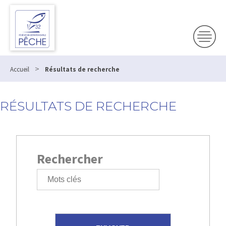
>
Accueil
Résultats de recherche
RÉSULTATS DE RECHERCHE
Rechercher