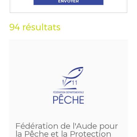
94 résultats
Fédération de l'Aude pour
la Pêche et la Protection