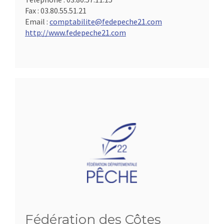
Fax :
03.80.55.51.21
Email :
comptabilite@fedepeche21.com
http://www.fedepeche21.com
Fédération des Côtes