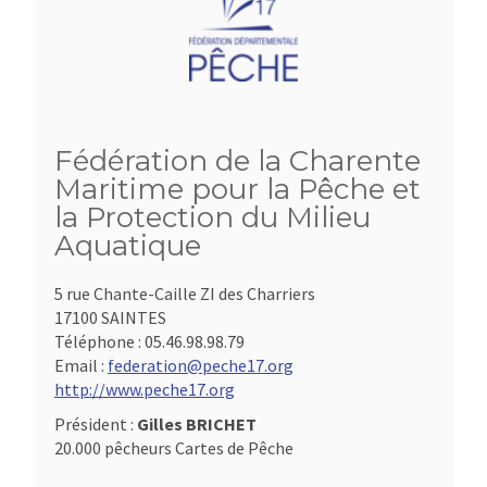
Fédération de la Charente
Maritime pour la Pêche et
la Protection du Milieu
Aquatique
5 rue Chante-Caille ZI des Charriers
17100 SAINTES
Téléphone :
05.46.98.98.79
Email :
federation@peche17.org
http://www.peche17.org
Président :
Gilles BRICHET
20.000 pêcheurs Cartes de Pêche